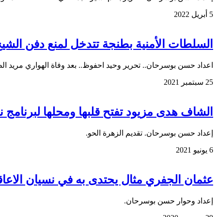
5 أبريل 2022
السلطات الأمنية بطنجة تتدخل لمنع دفن الشيخ
اعداد حسن بوسرحان.. تحرير وحيد احفوظ.. بعد وفاة الهواري مريد ال
25 سبتمبر 2021
الشاف هدى مزيود تفتح قلبها ومحلها لبرنامج نس
إعداد حسن بوسرحان. تقديم الزهرة الحو.
6 يونيو 2021
عثمان الجفري مثال يحتدى به في نسيان الاعاق
إعداد وحوار حسن بوسرحان.