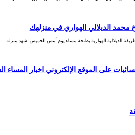
 محمد الديلالي الهواري في منزلهك
طريقة الديلالية الهوارية بطنجة مساء يوم أمس الخميس. شهد منزله
ائيات على الموقع الإلكتروني اخبار المساء العر
ة