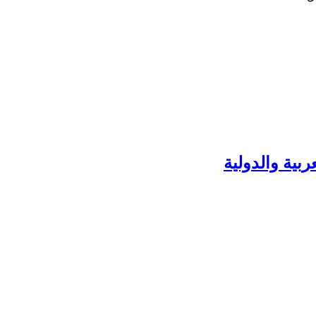
بية والدولية