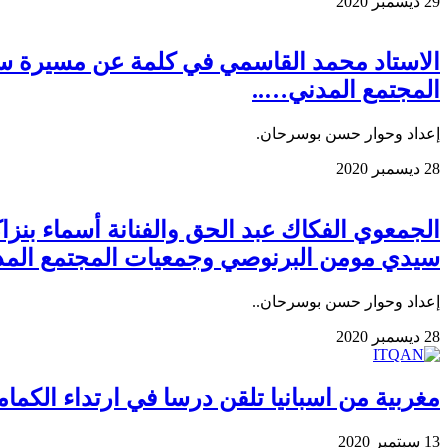
29 ديسمبر 2020
الاستاد محمد القاسمي في كلمة عن مسيرة 
المجتمع المدني…..
إعداد وحوار حسن بوسرحان.
28 ديسمبر 2020
الجمعوي الفكاك عبد الحق والفنانة أسماء ب
سيدي مومن البرنوصي وجمعيات المجتمع المد
إعداد وحوار حسن بوسرحان..
28 ديسمبر 2020
مغربية من اسبانيا تلقن درسا في ارتداء الك
13 سبتمبر 2020