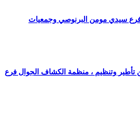
فرع سيدي مومن البرنوصي وجمعيات
 تأطير وتنظيم ، منظمة الكشاف الجوال فرع