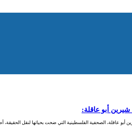
يرين أبو عاقلة:
و عاقلة، الصحفية الفلسطينية التي ضحت بحياتها لنقل الحقيقة، أصب