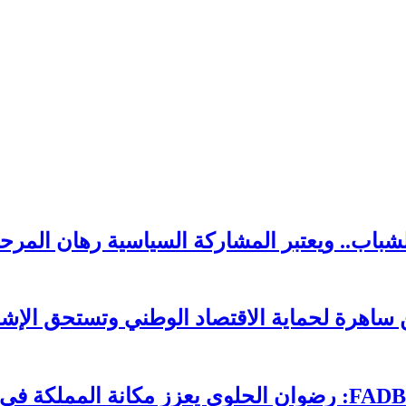
لشباب.. ويعتبر المشاركة السياسية رهان المرحل
ساهرة لحماية الاقتصاد الوطني وتستحق الإشا