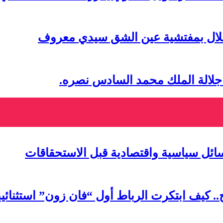
تقلال بمفتشية عين الشق سيدي معروف
 جلالة الملك محمد السادس نصره.
سائل سياسية واقتصادية قبل الاستحقاقات