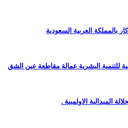
ر بالمملكة العربية السعودية
نية للتنمية البشرية عمالة مقاطعة عين الشق
ة الميدالية الاولمبية .