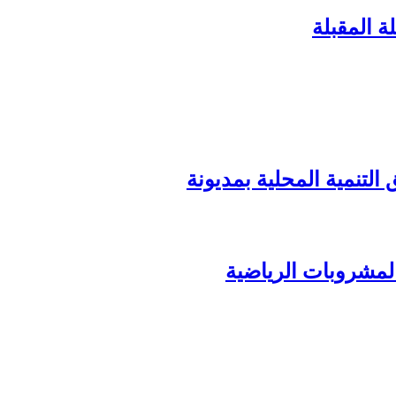
ة المقبلة
المشروبات الرياضية