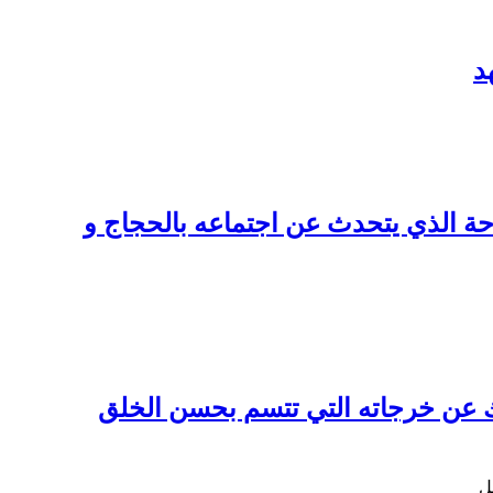
د
ياحة الذي يتحدث عن اجتماعه بالحجاج و
يك عن خرجاته التي تتسم بحسن الخلق