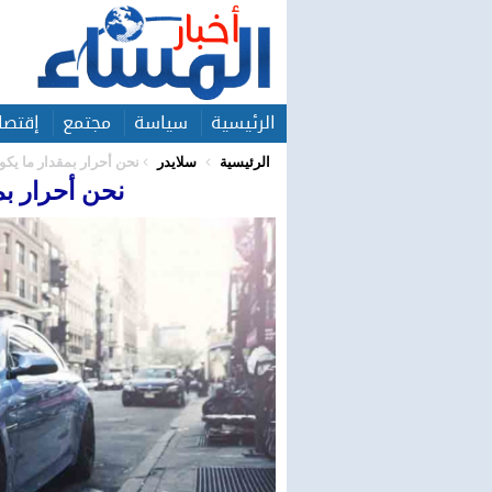
الرئيسية
سياسة
مجتمع
إقتصا
الرئيسية
سلايدر
نحن أحرار بمقدار ما يكون
نحن أحرار بم