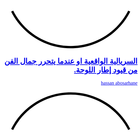
السريالية الواقعية او عندما يتحرر جمال الفن
من قيود إطار اللوحة.
hassan abosarhane