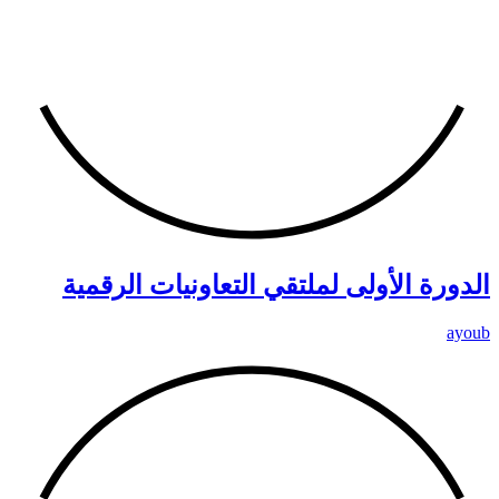
الدورة الأولى لملتقي التعاونيات الرقمية
ayoub