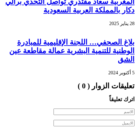
المغربية سعاد مقتدري تواصل التحدي برالي
دكار بالمملكة العربية السعودية
28 يناير 2025
بلاغ الصحفي… اللجنة الإقليمية للمبادرة
الوطنية للتنمية البشرية عمالة مقاطعة عين
الشق
5 أكتوبر 2024
تعليقات الزوار ( 0 )
اترك تعليقاً