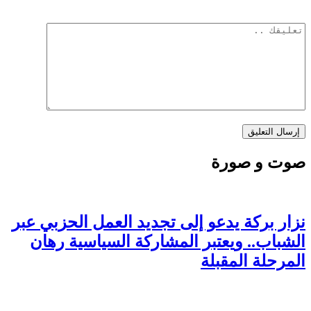
صوت و صورة
نزار بركة يدعو إلى تجديد العمل الحزبي عبر
الشباب.. ويعتبر المشاركة السياسية رهان
المرحلة المقبلة