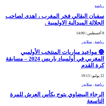
رياضة
سفيان البقالي فخر المغرب ، اهدى لصاحب
الجلالة الميدالية الاولمبية .
8 أغسطس | 14:00
رياضة
,
سلايدر
🔴 مواعيد مباريات المنتخب الأولمبي
المغربي في أولمبياد باريس 2024 – مسابقة
كرة القدم
22 يوليو | 19:13
رياضة
,
سلايدر
الرجاء البيضاوي يتوج بكأس العرش للمرة
التاسعة