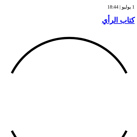
1 يوليو | 18:44
كتاب الرأي