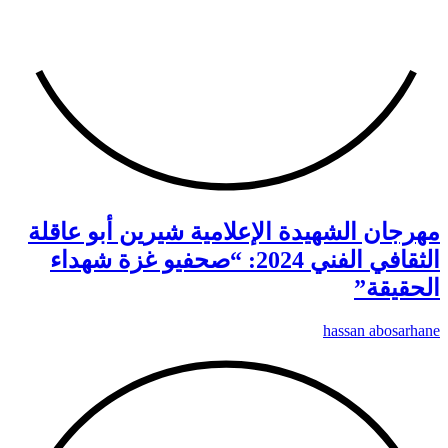
مهرجان الشهيدة الإعلامية شيرين أبو عاقلة
الثقافي الفني 2024: “صحفيو غزة شهداء
الحقيقة”
hassan abosarhane