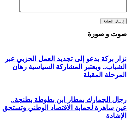
صوت و صورة
نزار بركة يدعو إلى تجديد العمل الحزبي عبر
الشباب.. ويعتبر المشاركة السياسية رهان
المرحلة المقبلة
رجال الجمارك بمطار ابن بطوطة بطنجة..
عين ساهرة لحماية الاقتصاد الوطني وتستحق
الإشادة