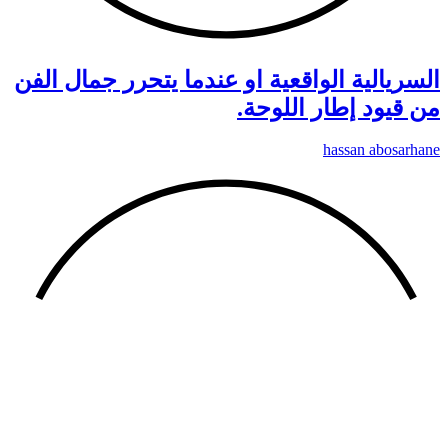
السريالية الواقعية او عندما يتحرر جمال الفن
من قيود إطار اللوحة.
hassan abosarhane