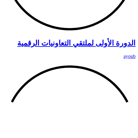
الدورة الأولى لملتقي التعاونيات الرقمية
ayoub