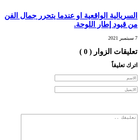
السريالية الواقعية او عندما يتحرر جمال الفن
من قيود إطار اللوحة.
7 سبتمبر 2021
تعليقات الزوار ( 0 )
اترك تعليقاً