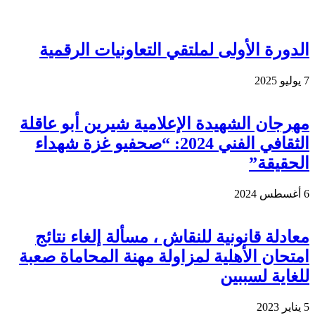
الدورة الأولى لملتقي التعاونيات الرقمية
7 يوليو 2025
مهرجان الشهيدة الإعلامية شيرين أبو عاقلة
الثقافي الفني 2024: “صحفيو غزة شهداء
الحقيقة”
6 أغسطس 2024
معادلة قانونية للنقاش ، مسألة إلغاء نتائج
امتحان الأهلية لمزاولة مهنة المحاماة صعبة
للغاية لسببين
5 يناير 2023