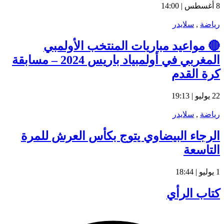
8 أغسطس | 14:00
رياضة
,
سلايدر
🔴 مواعيد مباريات المنتخب الأولمبي
المغربي في أولمبياد باريس 2024 – مسابقة
كرة القدم
22 يوليو | 19:13
رياضة
,
سلايدر
الرجاء البيضاوي يتوج بكأس العرش للمرة
التاسعة
1 يوليو | 18:44
كتاب الرأي