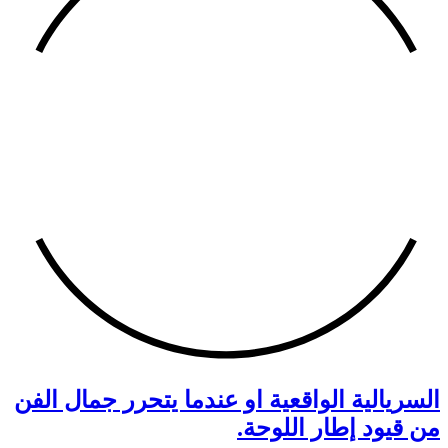
السريالية الواقعية او عندما يتحرر جمال الفن
من قيود إطار اللوحة.