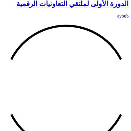
الدورة الأولى لملتقي التعاونيات الرقمية
ayoub