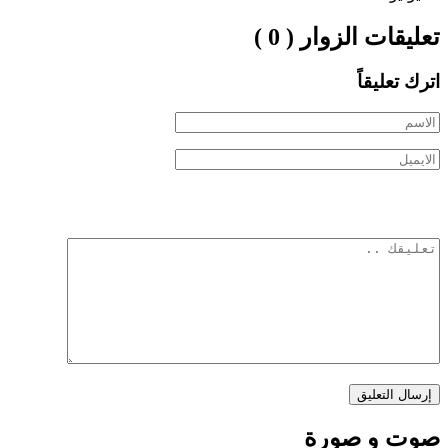
تعليقات الزوار ( 0 )
اترك تعليقاً
صوت و صورة