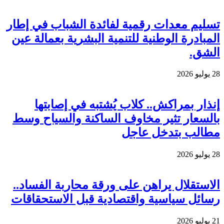
تسليم معدات رقمية لفائدة الشباب في إطار
المبادرة الوطنية للتنمية البشرية بعمالة عين
الشق.
28 يوليو 2026
إنذار بمراكش.. كلاب يُشتبه في إصابتها
بالسعار تثير مخاوف الساكنة والسياح وسط
مطالب بتدخل عاجل
28 يوليو 2026
الاستقلال يراهن على ورقة محاربة الفساد..
رسائل سياسية واقتصادية قبل الاستحقاقات
21 يوليو 2026