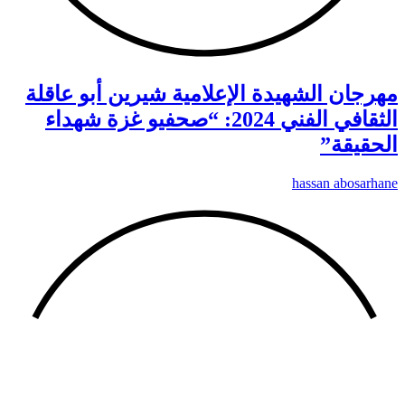
مهرجان الشهيدة الإعلامية شيرين أبو عاقلة
الثقافي الفني 2024: “صحفيو غزة شهداء
الحقيقة”
hassan abosarhane