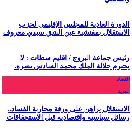
الدورة العادية للمجلس الإقليمي لحزب
الاستقلال بمفتشية عين الشق سيدي معروف
رئيس جماعة البروج / اقليم سطات : لا
يحترم جلالة الملك محمد السادس نصره.
اقتصاد
المزيد
الاستقلال يراهن على ورقة محاربة الفساد..
رسائل سياسية واقتصادية قبل الاستحقاقات