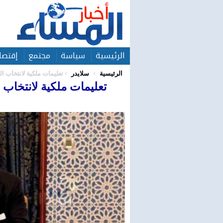
الرئيسية
سياسة
مجتمع
إقتصا
الرئيسية
سلايدر
تعليمات ملكية لانتخاب ال
تعليمات ملكية لانتخاب ا