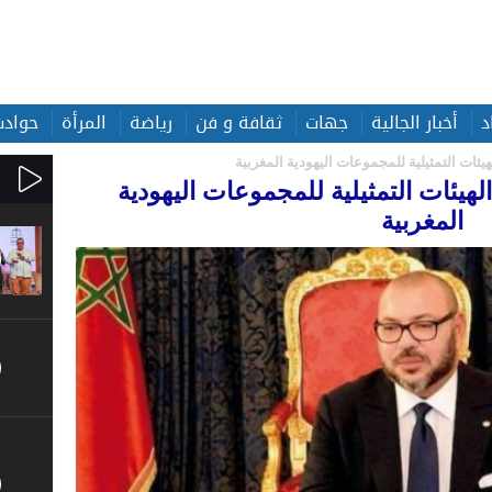
د
أخبار الجالية
جهات
ثقافة و فن
رياضة
المرأة
حوادث
هيئات التمثيلية للمجموعات اليهودية المغربية
لهيئات التمثيلية للمجموعات اليهودية
المغربية