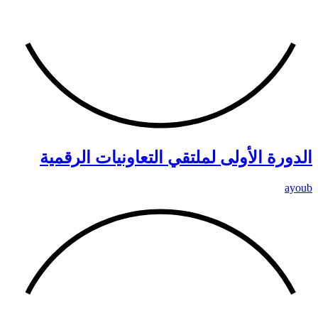
الدورة الأولى لملتقي التعاونيات الرقمية
ayoub