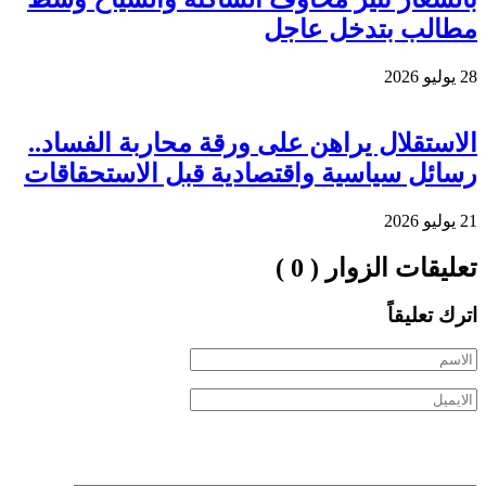
مطالب بتدخل عاجل
28 يوليو 2026
الاستقلال يراهن على ورقة محاربة الفساد..
رسائل سياسية واقتصادية قبل الاستحقاقات
21 يوليو 2026
تعليقات الزوار ( 0 )
اترك تعليقاً