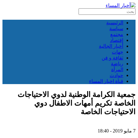
الرئيسية
سياسة
مجتمع
إقتصاد
أخبار الجالية
جهات
ثقافة و فن
رياضة
المرأة
حوادث
قناة اخبار المساء
جمعية الكرامة الوطنية لدوي الاحتياجات
الخاصة تكريم أمهات الاطفال دوي
الاحتياجات الخاصة
7 مايو 2019 - 18:40