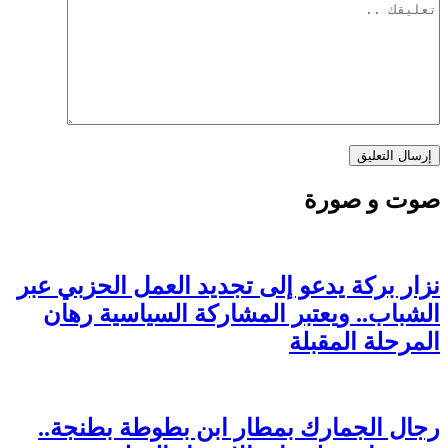
صوت و صورة
نزار بركة يدعو إلى تجديد العمل الحزبي عبر
الشباب.. ويعتبر المشاركة السياسية رهان
المرحلة المقبلة
رجال الجمارك بمطار ابن بطوطة بطنجة..