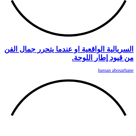
السريالية الواقعية او عندما يتحرر جمال الفن
من قيود إطار اللوحة.
hassan abosarhane