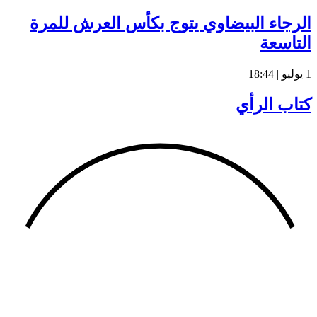
الرجاء البيضاوي يتوج بكأس العرش للمرة
التاسعة
1 يوليو | 18:44
كتاب الرأي