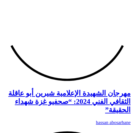
مهرجان الشهيدة الإعلامية شيرين أبو عاقلة
الثقافي الفني 2024: “صحفيو غزة شهداء
الحقيقة”
hassan abosarhane