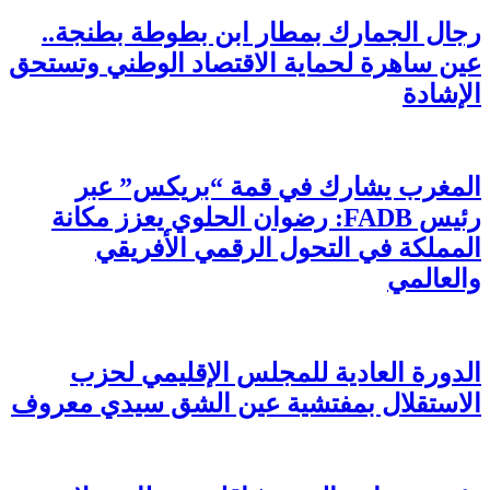
رجال الجمارك بمطار ابن بطوطة بطنجة..
عين ساهرة لحماية الاقتصاد الوطني وتستحق
الإشادة
المغرب يشارك في قمة “بريكس” عبر
رئيس FADB: رضوان الحلوي يعزز مكانة
المملكة في التحول الرقمي الأفريقي
والعالمي
الدورة العادية للمجلس الإقليمي لحزب
الاستقلال بمفتشية عين الشق سيدي معروف