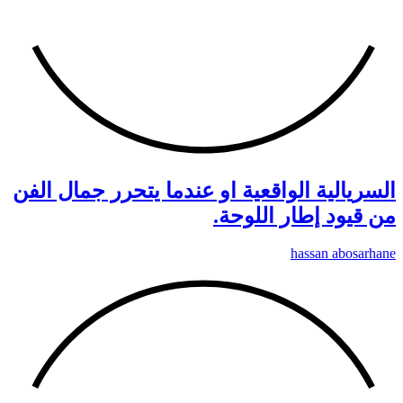
السريالية الواقعية او عندما يتحرر جمال الفن
من قيود إطار اللوحة.
hassan abosarhane