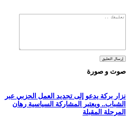
صوت و صورة
نزار بركة يدعو إلى تجديد العمل الحزبي عبر
الشباب.. ويعتبر المشاركة السياسية رهان
المرحلة المقبلة