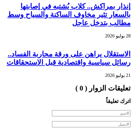
إنذار بمراكش.. كلاب يُشتبه في إصابتها
بالسعار تثير مخاوف الساكنة والسياح وسط
مطالب بتدخل عاجل
28 يوليو 2026
الاستقلال يراهن على ورقة محاربة الفساد..
رسائل سياسية واقتصادية قبل الاستحقاقات
21 يوليو 2026
تعليقات الزوار ( 0 )
اترك تعليقاً