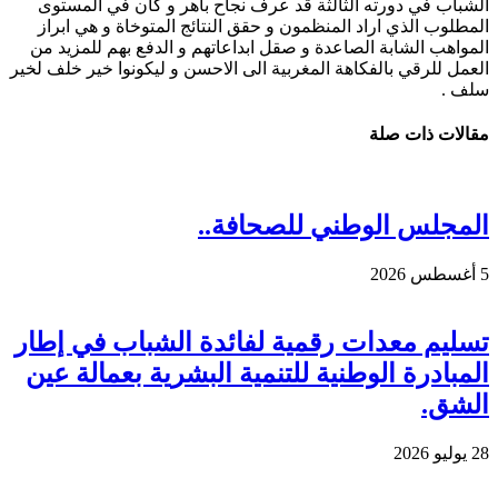
الشباب في دورته الثالثة قد عرف نجاح باهر و كان في المستوى
المطلوب الذي اراد المنظمون و حقق النتائج المتوخاة و هي ابراز
المواهب الشابة الصاعدة و صقل ابداعاتهم و الدفع بهم للمزيد من
العمل للرقي بالفكاهة المغربية الى الاحسن و ليكونوا خير خلف لخير
سلف .
مقالات ذات صلة
المجلس الوطني للصحافة..
5 أغسطس 2026
تسليم معدات رقمية لفائدة الشباب في إطار
المبادرة الوطنية للتنمية البشرية بعمالة عين
الشق.
28 يوليو 2026