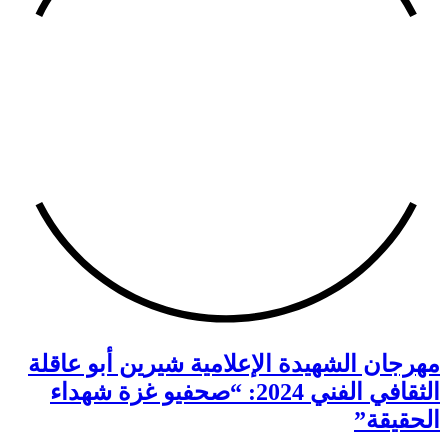
مهرجان الشهيدة الإعلامية شيرين أبو عاقلة
الثقافي الفني 2024: “صحفيو غزة شهداء
الحقيقة”