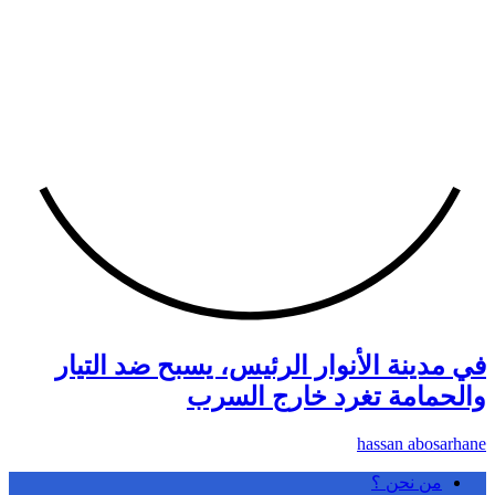
في مدينة الأنوار الرئيس، يسبح ضد التيار
والحمامة تغرد خارج السرب
hassan abosarhane
من نحن ؟