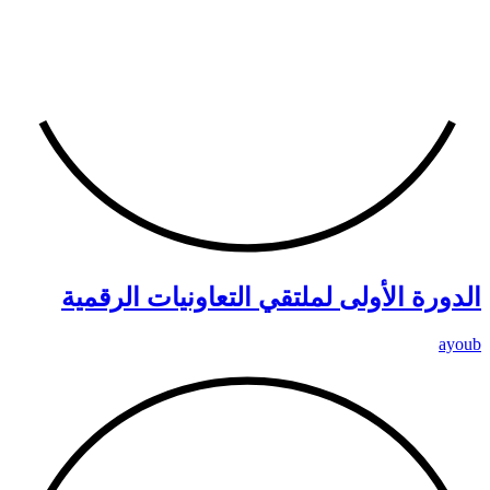
الدورة الأولى لملتقي التعاونيات الرقمية
ayoub