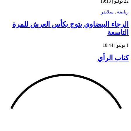
22 يوليو | 19:13
رياضة
,
سلايدر
الرجاء البيضاوي يتوج بكأس العرش للمرة
التاسعة
1 يوليو | 18:44
كتاب الرأي