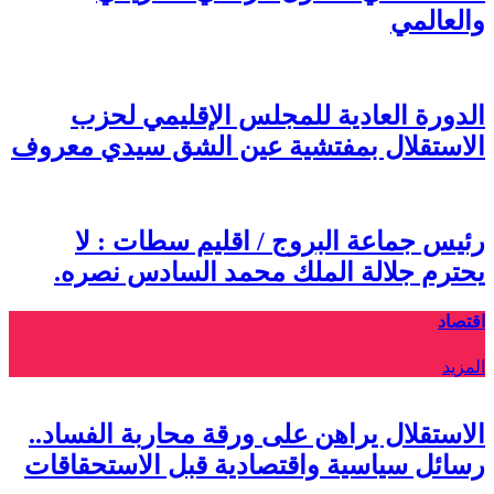
والعالمي
الدورة العادية للمجلس الإقليمي لحزب
الاستقلال بمفتشية عين الشق سيدي معروف
رئيس جماعة البروج / اقليم سطات : لا
يحترم جلالة الملك محمد السادس نصره.
اقتصاد
المزيد
الاستقلال يراهن على ورقة محاربة الفساد..
رسائل سياسية واقتصادية قبل الاستحقاقات