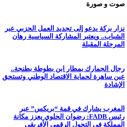
صوت و صورة
نزار بركة يدعو إلى تجديد العمل الحزبي عبر
الشباب.. ويعتبر المشاركة السياسية رهان
المرحلة المقبلة
رجال الجمارك بمطار ابن بطوطة بطنجة..
عين ساهرة لحماية الاقتصاد الوطني وتستحق
الإشادة
المغرب يشارك في قمة “بريكس” عبر
رئيس FADB: رضوان الحلوي يعزز مكانة
المملكة في التحول الرقمي الأفريقي