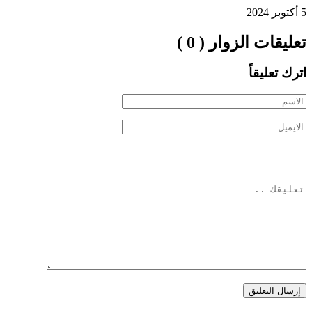
5 أكتوبر 2024
تعليقات الزوار ( 0 )
اترك تعليقاً