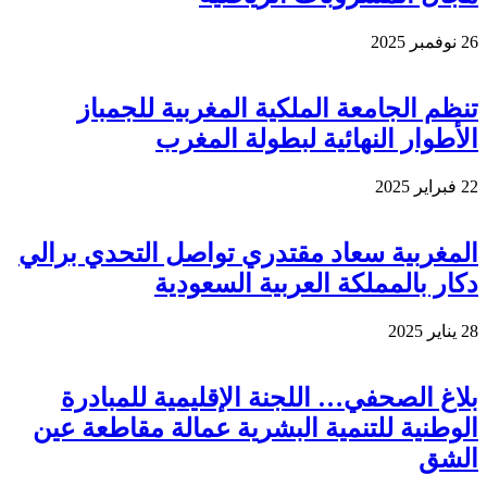
26 نوفمبر 2025
تنظم الجامعة الملكية المغربية للجمباز
الأطوار النهائية لبطولة المغرب
22 فبراير 2025
المغربية سعاد مقتدري تواصل التحدي برالي
دكار بالمملكة العربية السعودية
28 يناير 2025
بلاغ الصحفي… اللجنة الإقليمية للمبادرة
الوطنية للتنمية البشرية عمالة مقاطعة عين
الشق