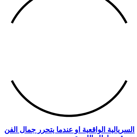
السريالية الواقعية او عندما يتحرر جمال الفن