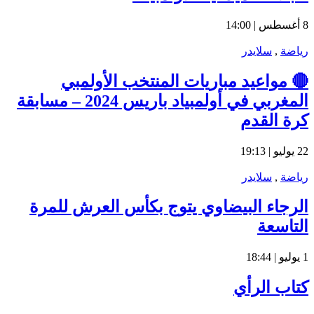
8 أغسطس | 14:00
رياضة
,
سلايدر
🔴 مواعيد مباريات المنتخب الأولمبي
المغربي في أولمبياد باريس 2024 – مسابقة
كرة القدم
22 يوليو | 19:13
رياضة
,
سلايدر
الرجاء البيضاوي يتوج بكأس العرش للمرة
التاسعة
1 يوليو | 18:44
كتاب الرأي