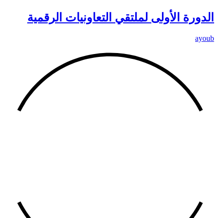
الدورة الأولى لملتقي التعاونيات الرقمية
ayoub