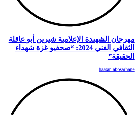
مهرجان الشهيدة الإعلامية شيرين أبو عاقلة
الثقافي الفني 2024: “صحفيو غزة شهداء
الحقيقة”
hassan abosarhane