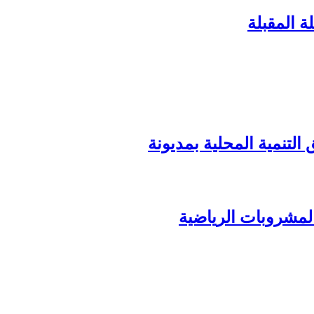
ة المقبلة
المشروبات الرياضية