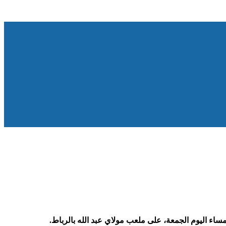
 مساء اليوم الجمعة، على ملعب مولاي عبد الله بالرباط.