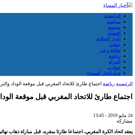
الرئيسية
سياسة
مجتمع
إقتصاد
أخبار الجالية
جهات
ثقافة و فن
رياضة
المرأة
حوادث
قناة اخبار المساء
الرئيسية
رياضة
اجتماع طارئ للاتحاد المغربي قبل موقعة الوداد والت
اجتماع طارئ للاتحاد المغربي قبل موقعة الودا
24 مايو 2019 - 13:45
مشاركة
يعقد اتحاد الكرة المغربي، اجتماعا طارئا بمقره، قبل مباراة ذهاب نها