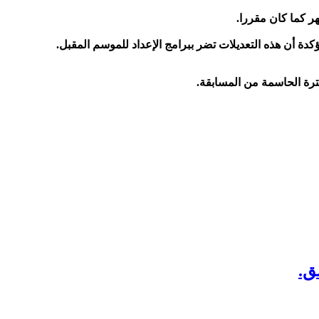
فترة الحاسمة من المسابقة.
ق.