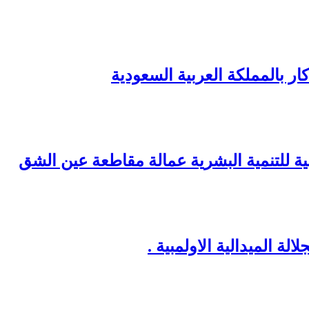
ر بالمملكة العربية السعودية
نية للتنمية البشرية عمالة مقاطعة عين الشق
ة الميدالية الاولمبية .