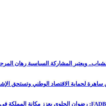
لشباب.. ويعتبر المشاركة السياسية رهان المرحل
ساهرة لحماية الاقتصاد الوطني وتستحق الإشا