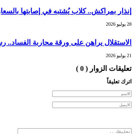
إنذار بمراكش.. كلاب يُشتبه في إصابتها بالس
28 يوليو 2026
الاستقلال يراهن على ورقة محاربة الفساد.. ر
21 يوليو 2026
تعليقات الزوار ( 0 )
اترك تعليقاً