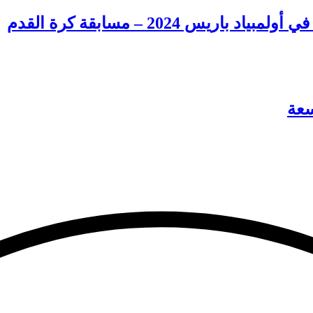
س 2024 – مسابقة كرة القدم
سعة