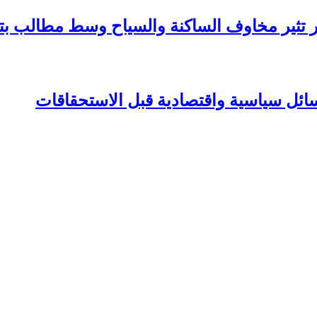
عار تثير مخاوف الساكنة والسياح وسط مطالب 
سائل سياسية واقتصادية قبل الاستحقاقات