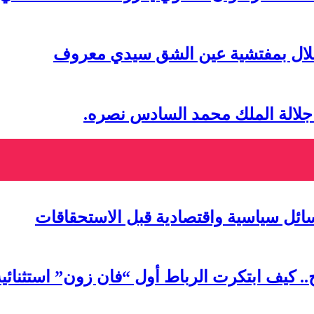
تقلال بمفتشية عين الشق سيدي معروف
 جلالة الملك محمد السادس نصره.
سائل سياسية واقتصادية قبل الاستحقاقات