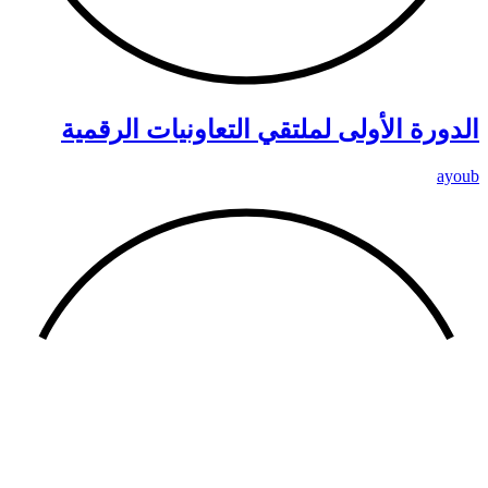
الدورة الأولى لملتقي التعاونيات الرقمية
ayoub