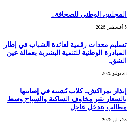
المجلس الوطني للصحافة..
5 أغسطس 2026
تسليم معدات رقمية لفائدة الشباب في إطار
المبادرة الوطنية للتنمية البشرية بعمالة عين
الشق.
28 يوليو 2026
إنذار بمراكش.. كلاب يُشتبه في إصابتها
بالسعار تثير مخاوف الساكنة والسياح وسط
مطالب بتدخل عاجل
28 يوليو 2026