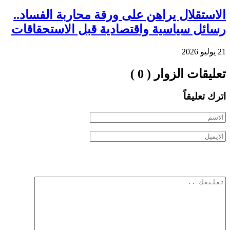
الاستقلال يراهن على ورقة محاربة الفساد..
رسائل سياسية واقتصادية قبل الاستحقاقات
21 يوليو 2026
تعليقات الزوار ( 0 )
اترك تعليقاً