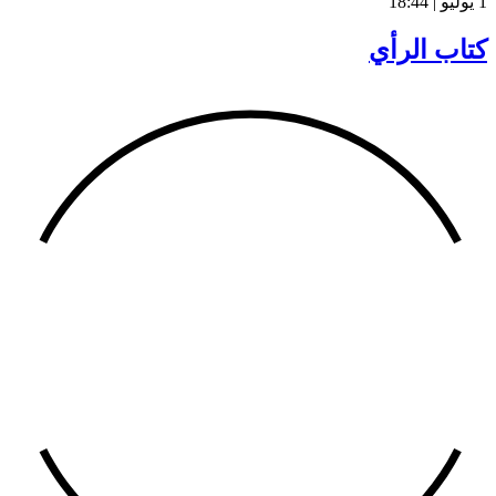
1 يوليو | 18:44
كتاب الرأي