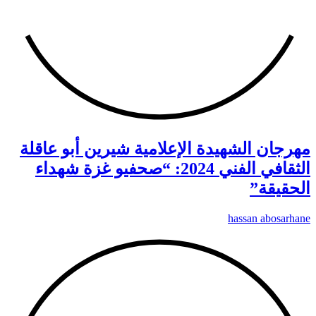
مهرجان الشهيدة الإعلامية شيرين أبو عاقلة
الثقافي الفني 2024: “صحفيو غزة شهداء
الحقيقة”
hassan abosarhane