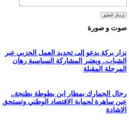
صوت و صورة
نزار بركة يدعو إلى تجديد العمل الحزبي عبر
الشباب.. ويعتبر المشاركة السياسية رهان
المرحلة المقبلة
رجال الجمارك بمطار ابن بطوطة بطنجة..
عين ساهرة لحماية الاقتصاد الوطني وتستحق
الإشادة