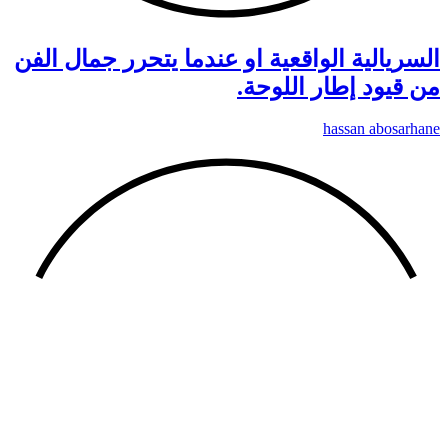
السريالية الواقعية او عندما يتحرر جمال الفن
من قيود إطار اللوحة.
hassan abosarhane