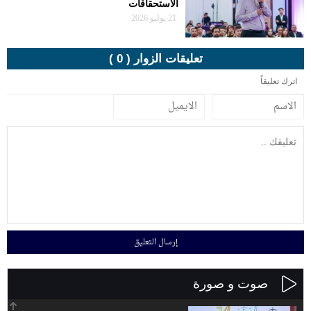
الاستحقاقات
21 يوليو 2026
تعليقات الزوار ( 0 )
اترك تعليقاً
صوت و صورة