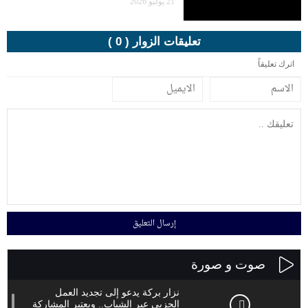
21 يوليو 2026
تعليقات الزوار ( 0 )
اترك تعليقاً
صوت و صورة
نزار بركة يدعو إلى تجديد العمل
الحزبي عبر الشباب.. ويعتبر المشاركة