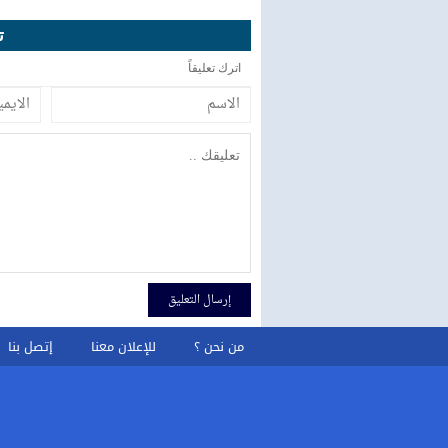
ت
اترك تعليقاً
من نحن ؟
للإعلان معنا
إتصل بنا