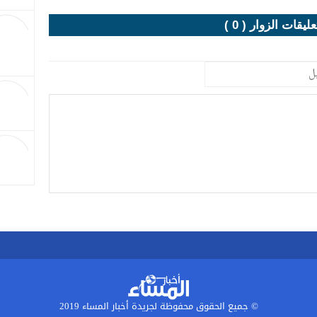
عليقات الزوار ( 0 )
© جميع الحقوق محفوظة لجريدة أخبار المساء 2019