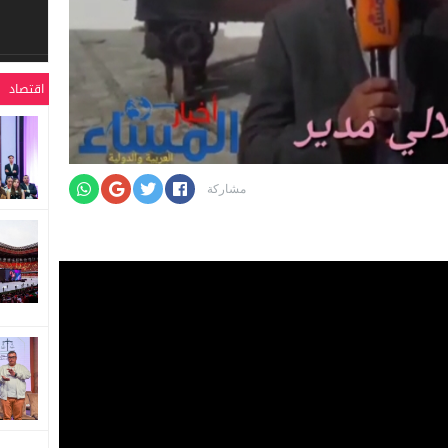
اقتصاد
مشاركة