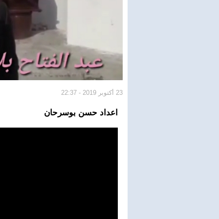
23 أكتوبر 2019 - 22:37
اعداد حسن بوسرحان