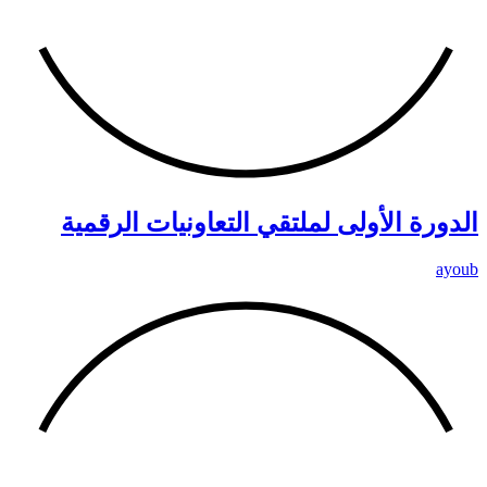
الدورة الأولى لملتقي التعاونيات الرقمية
ayoub