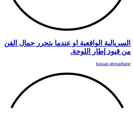
السريالية الواقعية او عندما يتحرر جمال الفن
من قيود إطار اللوحة.
hassan abosarhane