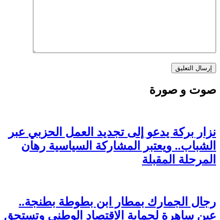
صوت و صورة
نزار بركة يدعو إلى تجديد العمل الحزبي عبر
الشباب.. ويعتبر المشاركة السياسية رهان
المرحلة المقبلة
رجال الجمارك بمطار ابن بطوطة بطنجة..
عين ساهرة لحماية الاقتصاد الوطني وتستحق