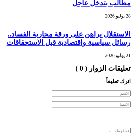
مطالب بتدخل عاجل
28 يوليو 2026
الاستقلال يراهن على ورقة محاربة الفساد..
رسائل سياسية واقتصادية قبل الاستحقاقات
21 يوليو 2026
تعليقات الزوار ( 0 )
اترك تعليقاً