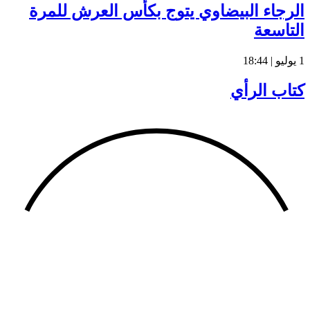
الرجاء البيضاوي يتوج بكأس العرش للمرة
التاسعة
1 يوليو | 18:44
كتاب الرأي