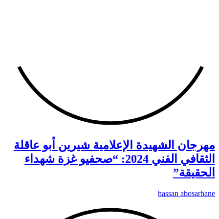
مهرجان الشهيدة الإعلامية شيرين أبو عاقلة
الثقافي الفني 2024: “صحفيو غزة شهداء
الحقيقة”
hassan abosarhane