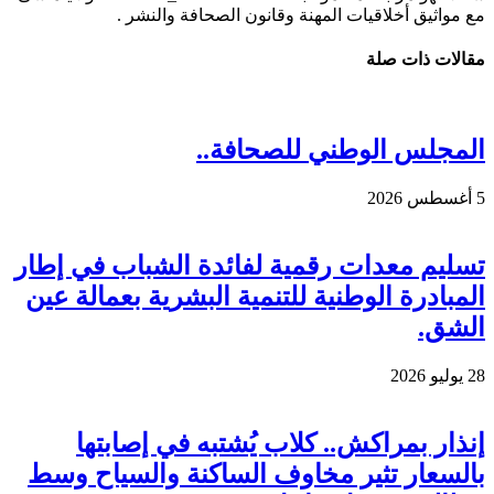
مع مواثيق أخلاقيات المهنة وقانون الصحافة والنشر .
مقالات ذات صلة
المجلس الوطني للصحافة..
5 أغسطس 2026
تسليم معدات رقمية لفائدة الشباب في إطار
المبادرة الوطنية للتنمية البشرية بعمالة عين
الشق.
28 يوليو 2026
إنذار بمراكش.. كلاب يُشتبه في إصابتها
بالسعار تثير مخاوف الساكنة والسياح وسط