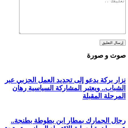
صوت و صورة
نزار بركة يدعو إلى تجديد العمل الحزبي عبر
الشباب.. ويعتبر المشاركة السياسية رهان
المرحلة المقبلة
رجال الجمارك بمطار ابن بطوطة بطنجة..