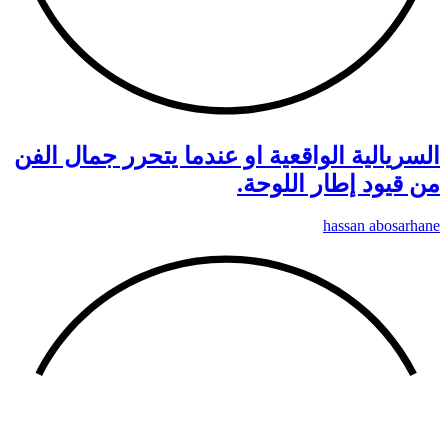
السريالية الواقعية او عندما يتحرر جمال الفن
من قيود إطار اللوحة.
hassan abosarhane