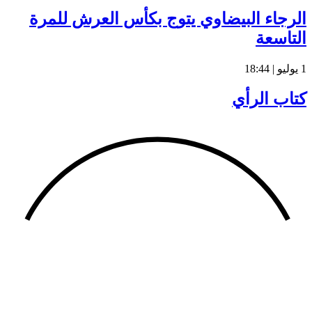
الرجاء البيضاوي يتوج بكأس العرش للمرة
التاسعة
1 يوليو | 18:44
كتاب الرأي