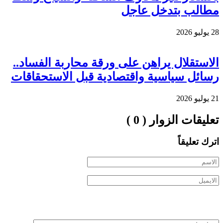
مطالب بتدخل عاجل
28 يوليو 2026
الاستقلال يراهن على ورقة محاربة الفساد..
رسائل سياسية واقتصادية قبل الاستحقاقات
21 يوليو 2026
تعليقات الزوار ( 0 )
اترك تعليقاً