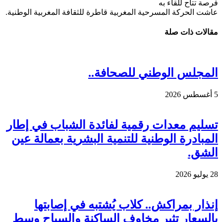
فرصة تتاح للقاء به
عاشت الحركة المسرحية المغربية قاطرة للثقافة المغربية الوطنية.
مقالات ذات صلة
المجلس الوطني للصحافة..
5 أغسطس 2026
تسليم معدات رقمية لفائدة الشباب في إطار
المبادرة الوطنية للتنمية البشرية بعمالة عين
الشق.
28 يوليو 2026
إنذار بمراكش.. كلاب يُشتبه في إصابتها
بالسعار تثير مخاوف الساكنة والسياح وسط