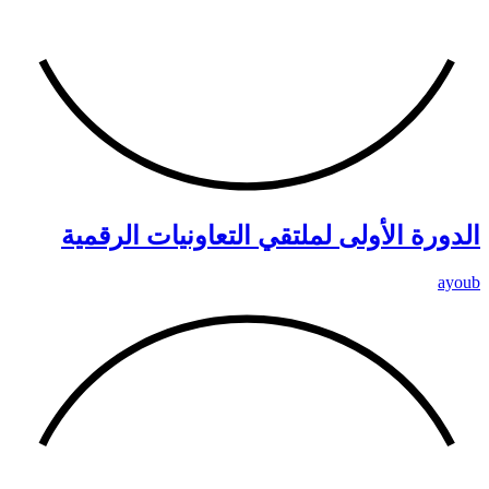
الدورة الأولى لملتقي التعاونيات الرقمية
ayoub