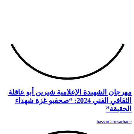
مهرجان الشهيدة الإعلامية شيرين أبو عاقلة
الثقافي الفني 2024: “صحفيو غزة شهداء
الحقيقة”
hassan abosarhane