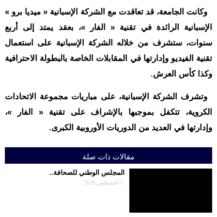
وكانت الجامعة، قد تعاقدت مع الشركة الإسبانية « ميديا برو »
الإسبانية الرائدة في تقنية « الفار »، بعقد يمتد إلى أربع
سنوات، ستشرف من خلاله الشركة الإسبانية على استعمال
تقنية الفيديو وإدارتها في المقابلات الخاصة بالبطولة الاحترافية
وكذا كأس العرش.
وتشرف الشركة الإسبانية، على مباريات مجموعة الاتحادات
الكروية، تتكفل بموجبها بالإشراف على تقنية « الفار »،
وإدارتها في العديد من الدوريات الأوروبية الكبرى.
مقالات ذات صلة
المجلس الوطني للصحافة..
5 أغسطس 2026