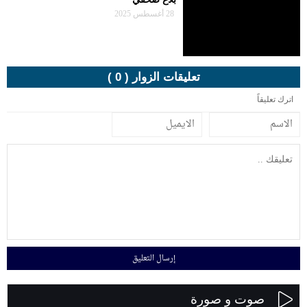
28 أغسطس 2025
تعليقات الزوار ( 0 )
اترك تعليقاً
صوت و صورة