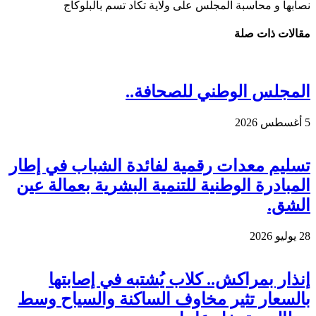
نصابها و محاسبة المجلس على ولاية تكاد تسم بالبلوكاج
مقالات ذات صلة
المجلس الوطني للصحافة..
5 أغسطس 2026
تسليم معدات رقمية لفائدة الشباب في إطار
المبادرة الوطنية للتنمية البشرية بعمالة عين
الشق.
28 يوليو 2026
إنذار بمراكش.. كلاب يُشتبه في إصابتها
بالسعار تثير مخاوف الساكنة والسياح وسط