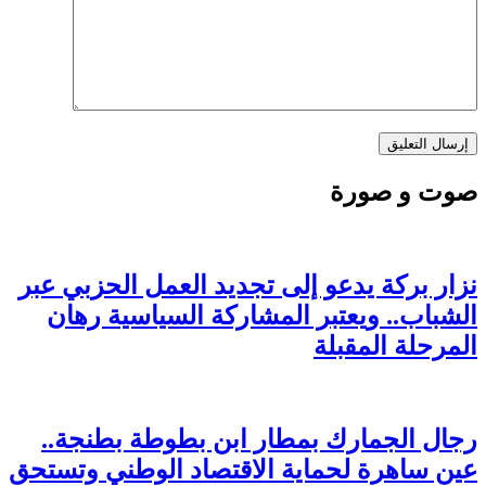
صوت و صورة
نزار بركة يدعو إلى تجديد العمل الحزبي عبر
الشباب.. ويعتبر المشاركة السياسية رهان
المرحلة المقبلة
رجال الجمارك بمطار ابن بطوطة بطنجة..
عين ساهرة لحماية الاقتصاد الوطني وتستحق