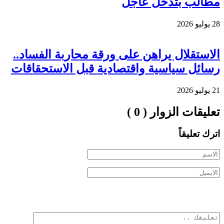
مطالب بتدخل عاجل
28 يوليو 2026
الاستقلال يراهن على ورقة محاربة الفساد..
رسائل سياسية واقتصادية قبل الاستحقاقات
21 يوليو 2026
تعليقات الزوار ( 0 )
اترك تعليقاً