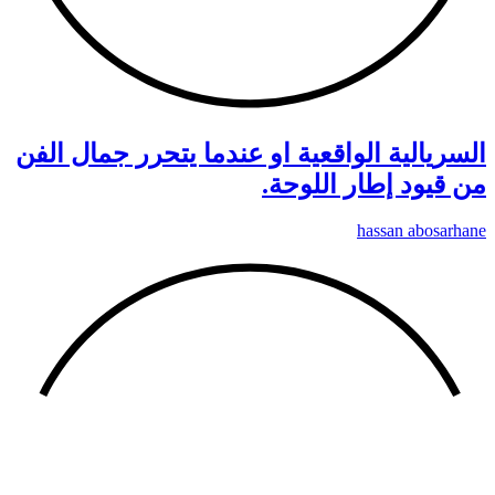
السريالية الواقعية او عندما يتحرر جمال الفن
من قيود إطار اللوحة.
hassan abosarhane