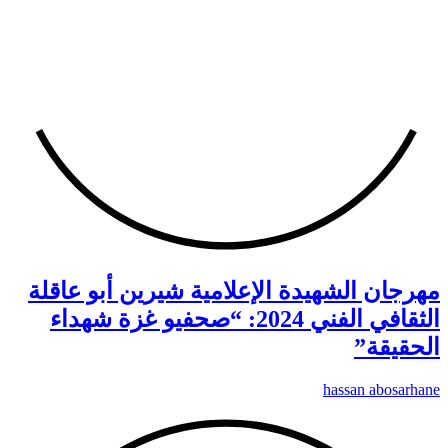
مهرجان الشهيدة الإعلامية شيرين أبو عاقلة
الثقافي الفني 2024: “صحفيو غزة شهداء
الحقيقة”
hassan abosarhane