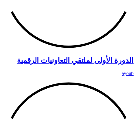
الدورة الأولى لملتقي التعاونيات الرقمية
ayoub