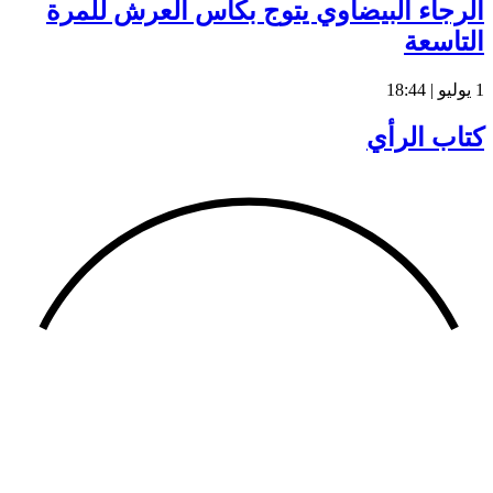
الرجاء البيضاوي يتوج بكأس العرش للمرة
التاسعة
1 يوليو | 18:44
كتاب الرأي