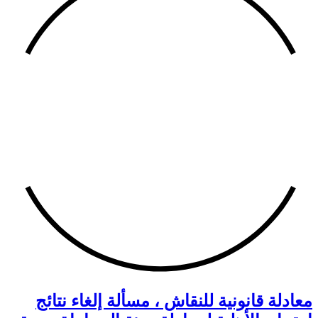
معادلة قانونية للنقاش ، مسألة إلغاء نتائج