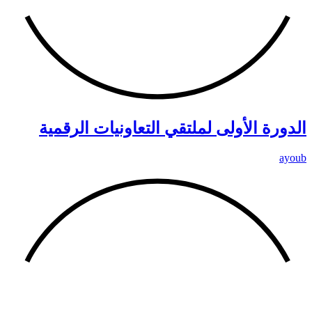
الدورة الأولى لملتقي التعاونيات الرقمية
ayoub