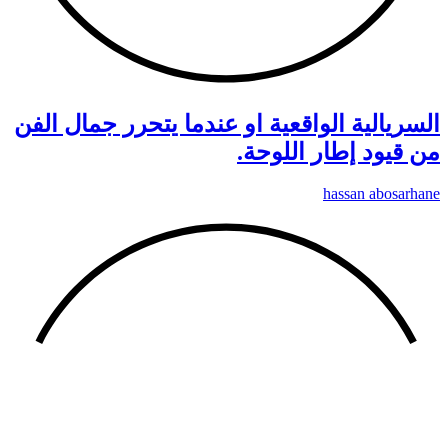
السريالية الواقعية او عندما يتحرر جمال الفن
من قيود إطار اللوحة.
hassan abosarhane