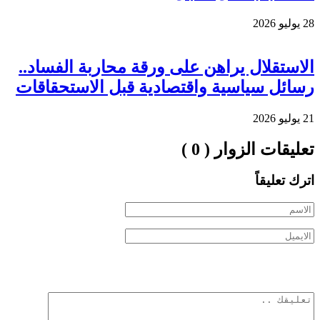
28 يوليو 2026
الاستقلال يراهن على ورقة محاربة الفساد..
رسائل سياسية واقتصادية قبل الاستحقاقات
21 يوليو 2026
تعليقات الزوار ( 0 )
اترك تعليقاً