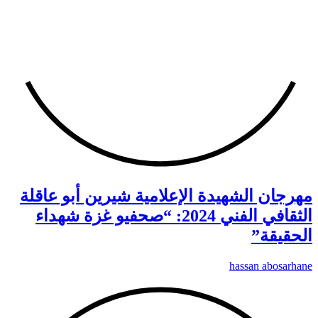
مهرجان الشهيدة الإعلامية شيرين أبو عاقلة
الثقافي الفني 2024: “صحفيو غزة شهداء
الحقيقة”
hassan abosarhane