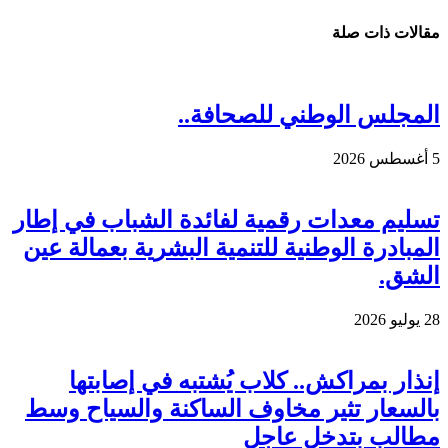
مقالات ذات صلة
المجلس الوطني للصحافة..
5 أغسطس 2026
تسليم معدات رقمية لفائدة الشباب في إطار
المبادرة الوطنية للتنمية البشرية بعمالة عين
الشق.
28 يوليو 2026
إنذار بمراكش.. كلاب يُشتبه في إصابتها
بالسعار تثير مخاوف الساكنة والسياح وسط
مطالب بتدخل عاجل