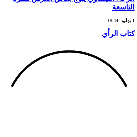
التاسعة
1 يوليو | 18:44
كتاب الرأي