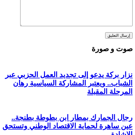
صوت و صورة
نزار بركة يدعو إلى تجديد العمل الحزبي عبر
الشباب.. ويعتبر المشاركة السياسية رهان
المرحلة المقبلة
رجال الجمارك بمطار ابن بطوطة بطنجة..
عين ساهرة لحماية الاقتصاد الوطني وتستحق
الإشادة