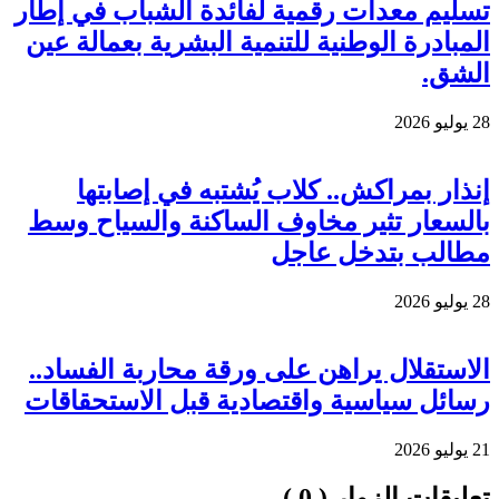
تسليم معدات رقمية لفائدة الشباب في إطار
المبادرة الوطنية للتنمية البشرية بعمالة عين
الشق.
28 يوليو 2026
إنذار بمراكش.. كلاب يُشتبه في إصابتها
بالسعار تثير مخاوف الساكنة والسياح وسط
مطالب بتدخل عاجل
28 يوليو 2026
الاستقلال يراهن على ورقة محاربة الفساد..
رسائل سياسية واقتصادية قبل الاستحقاقات
21 يوليو 2026
تعليقات الزوار ( 0 )