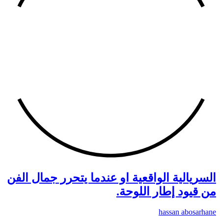
السريالية الواقعية او عندما يتحرر جمال الفن
من قيود إطار اللوحة.
hassan abosarhane