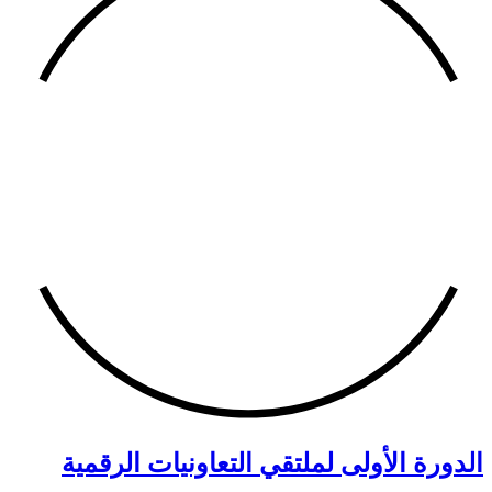
الدورة الأولى لملتقي التعاونيات الرقمية