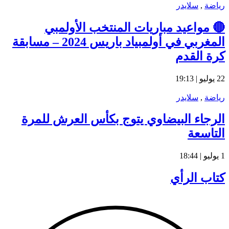
رياضة
,
سلايدر
🔴 مواعيد مباريات المنتخب الأولمبي
المغربي في أولمبياد باريس 2024 – مسابقة
كرة القدم
22 يوليو | 19:13
رياضة
,
سلايدر
الرجاء البيضاوي يتوج بكأس العرش للمرة
التاسعة
1 يوليو | 18:44
كتاب الرأي