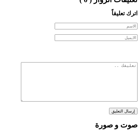
اترك تعليقاً
صوت و صورة