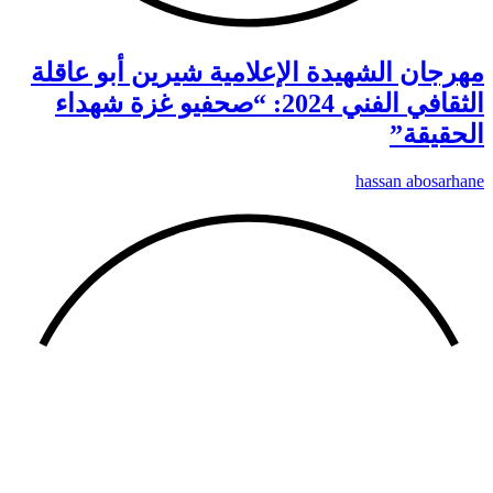
مهرجان الشهيدة الإعلامية شيرين أبو عاقلة
الثقافي الفني 2024: “صحفيو غزة شهداء
الحقيقة”
hassan abosarhane