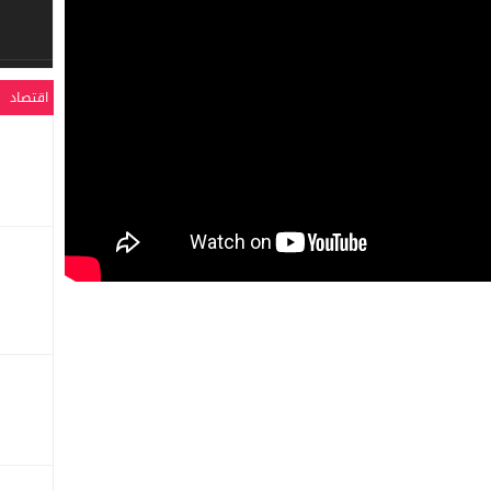
اقتصاد