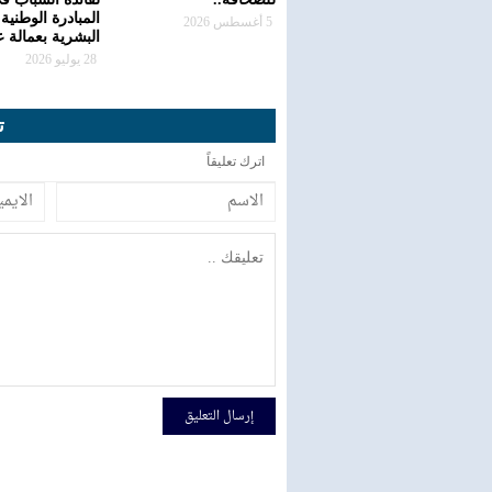
المبادرة الوطنية 
5 أغسطس 2026
البشرية بعمالة 
28 يوليو 2026
ت
اترك تعليقاً