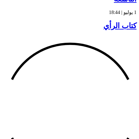
1 يوليو | 18:44
كتاب الرأي