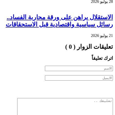
28 يوليو 2026
الاستقلال يراهن على ورقة محاربة الفساد..
رسائل سياسية واقتصادية قبل الاستحقاقات
21 يوليو 2026
تعليقات الزوار ( 0 )
اترك تعليقاً