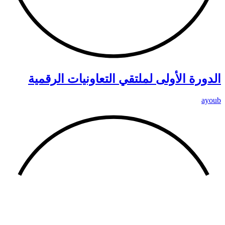
الدورة الأولى لملتقي التعاونيات الرقمية
ayoub