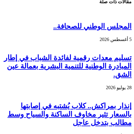
مقالات ذات صلة
المجلس الوطني للصحافة..
5 أغسطس 2026
تسليم معدات رقمية لفائدة الشباب في إطار
المبادرة الوطنية للتنمية البشرية بعمالة عين
الشق.
28 يوليو 2026
إنذار بمراكش.. كلاب يُشتبه في إصابتها
بالسعار تثير مخاوف الساكنة والسياح وسط
مطالب بتدخل عاجل