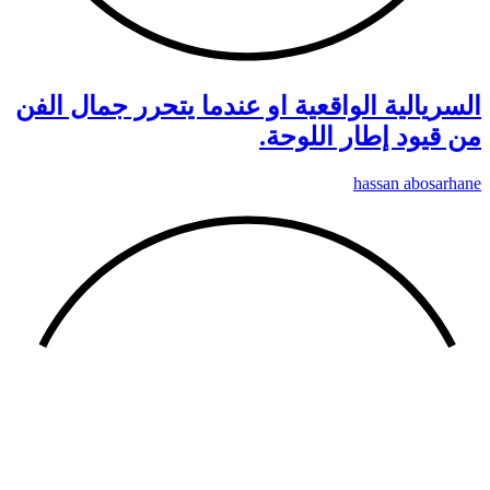
السريالية الواقعية او عندما يتحرر جمال الفن
من قيود إطار اللوحة.
hassan abosarhane