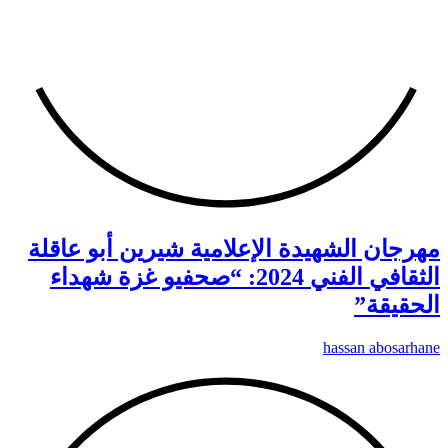
مهرجان الشهيدة الإعلامية شيرين أبو عاقلة
الثقافي الفني 2024: “صحفيو غزة شهداء
الحقيقة”
hassan abosarhane