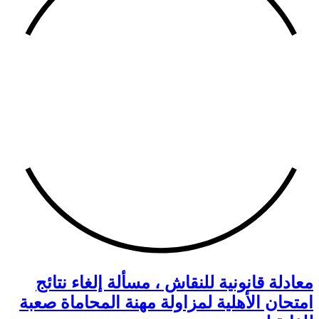
معادلة قانونية للنقاش ، مسألة إلغاء نتائج
امتحان الأهلية لمزاولة مهنة المحاماة صعبة