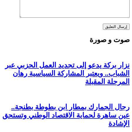
صوت و صورة
نزار بركة يدعو إلى تجديد العمل الحزبي عبر
الشباب.. ويعتبر المشاركة السياسية رهان
المرحلة المقبلة
رجال الجمارك بمطار ابن بطوطة بطنجة..
عين ساهرة لحماية الاقتصاد الوطني وتستحق
الإشادة