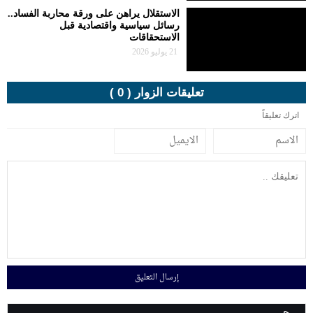
الاستقلال يراهن على ورقة محاربة الفساد..
رسائل سياسية واقتصادية قبل
الاستحقاقات
21 يوليو 2026
تعليقات الزوار ( 0 )
اترك تعليقاً