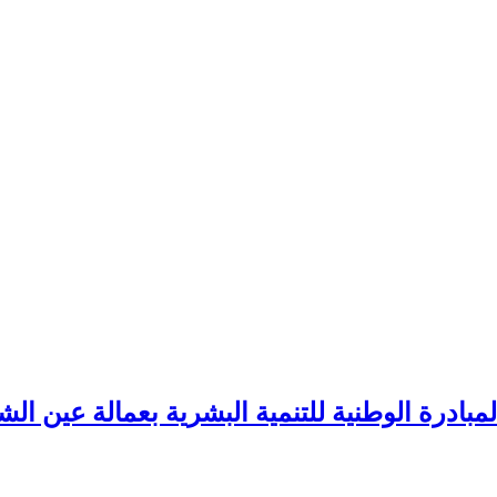
بادرة الوطنية للتنمية البشرية بعمالة عين الش