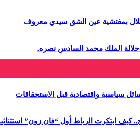
تقلال بمفتشية عين الشق سيدي معروف
 جلالة الملك محمد السادس نصره.
سائل سياسية واقتصادية قبل الاستحقاقات