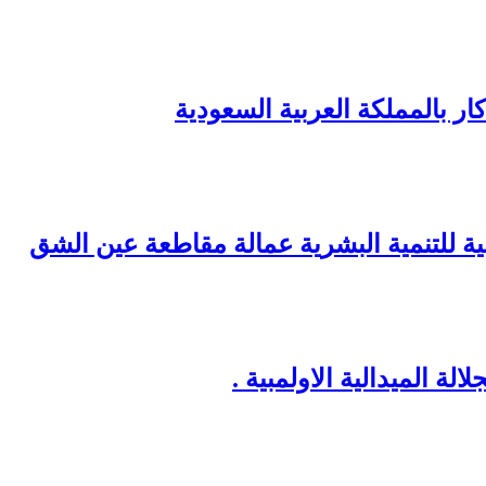
ر بالمملكة العربية السعودية
نية للتنمية البشرية عمالة مقاطعة عين الشق
ة الميدالية الاولمبية .