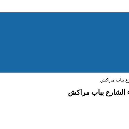
ارع بباب مراكش
ء الشارع بباب مراكش