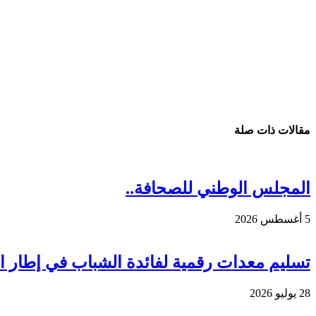
مقالات ذات صلة
المجلس الوطني للصحافة..
5 أغسطس 2026
تسليم معدات رقمية لفائدة الشباب في إطار الم
28 يوليو 2026