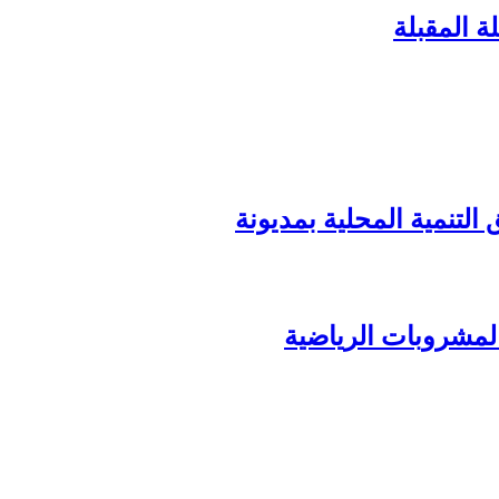
ة المقبلة
المشروبات الرياضية