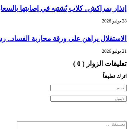
إنذار بمراكش.. كلاب يُشتبه في إصابتها بالس
28 يوليو 2026
الاستقلال يراهن على ورقة محاربة الفساد.. ر
21 يوليو 2026
تعليقات الزوار ( 0 )
اترك تعليقاً