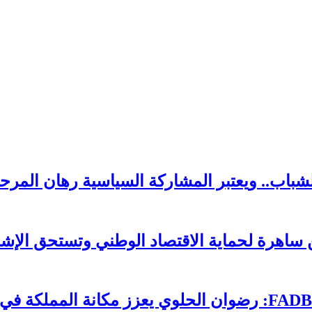
لشباب.. ويعتبر المشاركة السياسية رهان المرحل
ساهرة لحماية الاقتصاد الوطني وتستحق الإشا