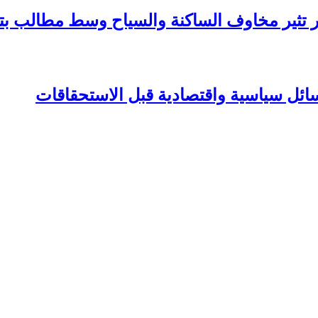
عار تثير مخاوف الساكنة والسياح وسط مطالب 
سائل سياسية واقتصادية قبل الاستحقاقات