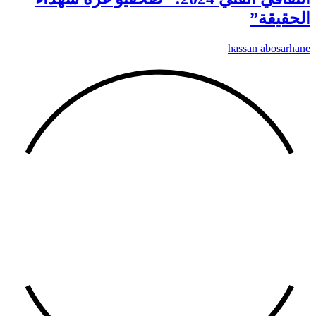
الحقيقة”
hassan abosarhane