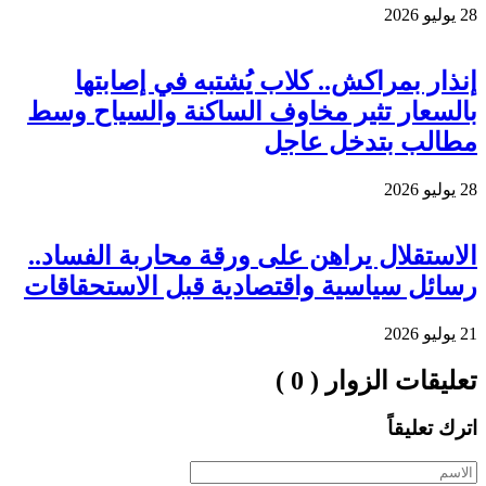
28 يوليو 2026
إنذار بمراكش.. كلاب يُشتبه في إصابتها
بالسعار تثير مخاوف الساكنة والسياح وسط
مطالب بتدخل عاجل
28 يوليو 2026
الاستقلال يراهن على ورقة محاربة الفساد..
رسائل سياسية واقتصادية قبل الاستحقاقات
21 يوليو 2026
تعليقات الزوار ( 0 )
اترك تعليقاً