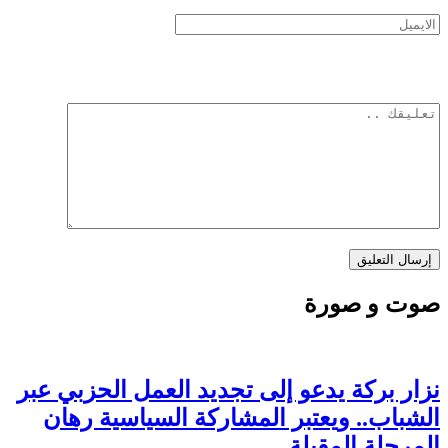
صوت و صورة
نزار بركة يدعو إلى تجديد العمل الحزبي عبر
الشباب.. ويعتبر المشاركة السياسية رهان
المرحلة المقبلة