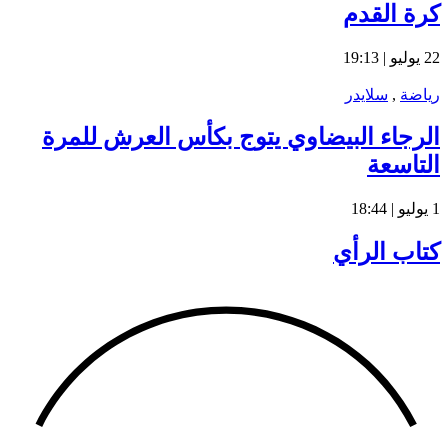
كرة القدم
22 يوليو | 19:13
رياضة
,
سلايدر
الرجاء البيضاوي يتوج بكأس العرش للمرة
التاسعة
1 يوليو | 18:44
كتاب الرأي