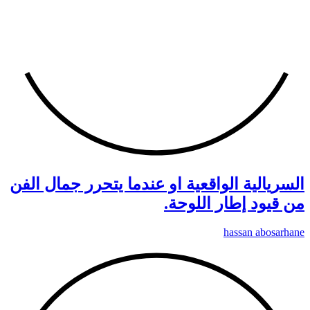
السريالية الواقعية او عندما يتحرر جمال الفن
من قيود إطار اللوحة.
hassan abosarhane