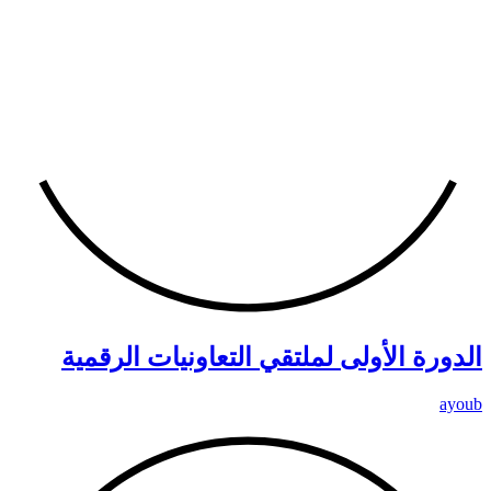
الدورة الأولى لملتقي التعاونيات الرقمية
ayoub