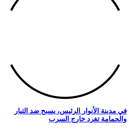
في مدينة الأنوار الرئيس، يسبح ضد التيار
والحمامة تغرد خارج السرب