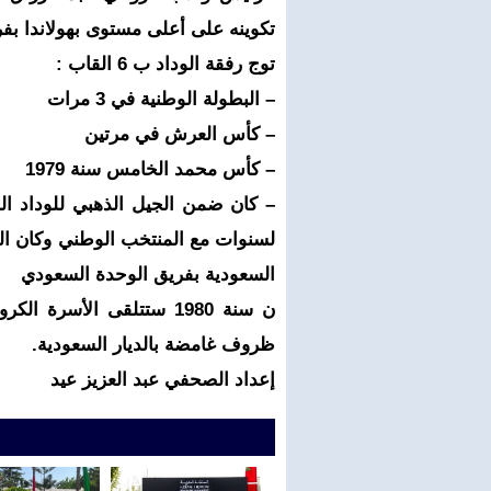
تكوينه على أعلى مستوى بهولاندا ب
توج رفقة الوداد ب 6 القاب :
– البطولة الوطنية في 3 مرات
– كأس العرش في مرتين
– كأس محمد الخامس سنة 1979
لسنوات مع المنتخب الوطني وكان القل
السعودية بفريق الوحدة السعودي
ظروف غامضة بالديار السعودية.
إعداد الصحفي عبد العزيز عيد