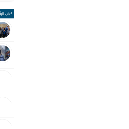
كتاب الرأ