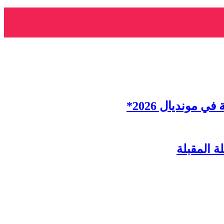
ة المقبلة