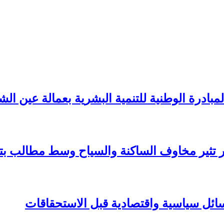
بادرة الوطنية للتنمية البشرية بعمالة عين الش
عار تثير مخاوف الساكنة والسياح وسط مطالب 
سائل سياسية واقتصادية قبل الاستحقاقات