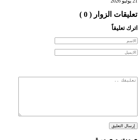
21 يوليو 2026
تعليقات الزوار ( 0 )
اترك تعليقاً
صوت و صورة