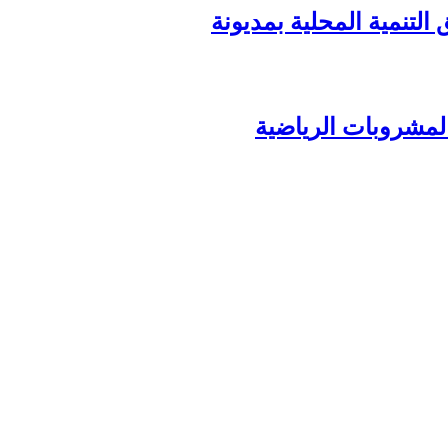
المشروبات الرياضية