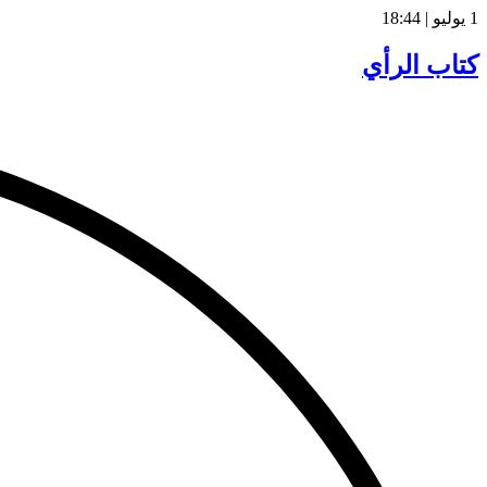
1 يوليو | 18:44
كتاب الرأي