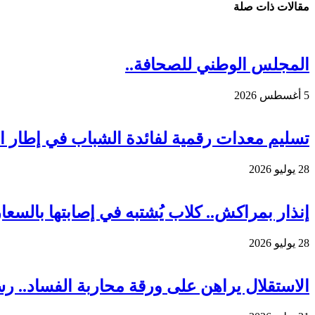
مقالات ذات صلة
المجلس الوطني للصحافة..
5 أغسطس 2026
تسليم معدات رقمية لفائدة الشباب في إطار الم
28 يوليو 2026
إنذار بمراكش.. كلاب يُشتبه في إصابتها بالس
28 يوليو 2026
الاستقلال يراهن على ورقة محاربة الفساد.. ر