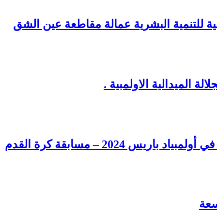
نية للتنمية البشرية عمالة مقاطعة عين الشق
ة الميدالية الاولمبية .
س 2024 – مسابقة كرة القدم
سعة