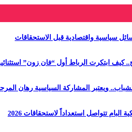
سائل سياسية واقتصادية قبل الاستحقاقات
لشباب.. ويعتبر المشاركة السياسية رهان المرحل
البام تتواصل استعداداً لاستحقاقات 2026