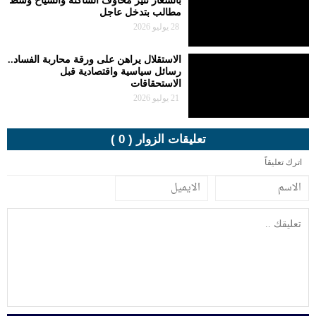
بالسعار تثير مخاوف الساكنة والسياح وسط
مطالب بتدخل عاجل
28 يوليو 2026
الاستقلال يراهن على ورقة محاربة الفساد..
رسائل سياسية واقتصادية قبل
الاستحقاقات
21 يوليو 2026
تعليقات الزوار ( 0 )
اترك تعليقاً