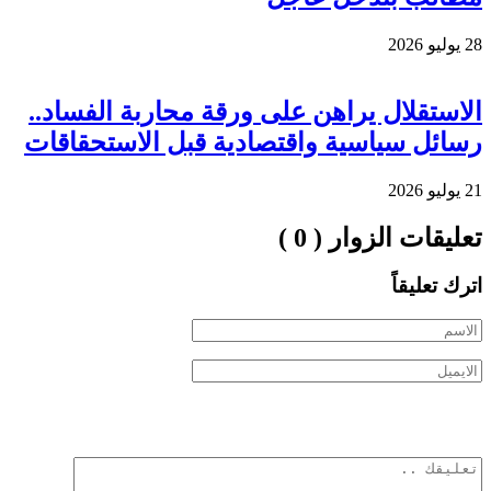
28 يوليو 2026
الاستقلال يراهن على ورقة محاربة الفساد..
رسائل سياسية واقتصادية قبل الاستحقاقات
21 يوليو 2026
تعليقات الزوار ( 0 )
اترك تعليقاً