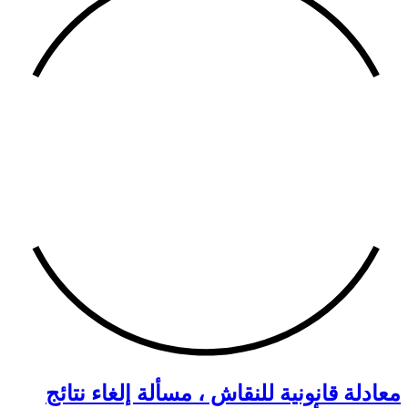
معادلة قانونية للنقاش ، مسألة إلغاء نتائج