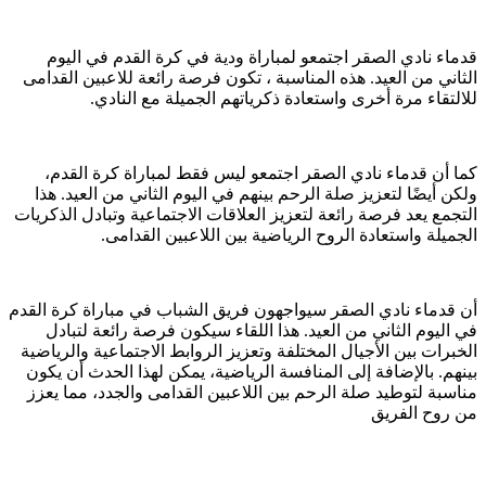
قدماء نادي الصقر اجتمعو لمباراة ودية في كرة القدم في اليوم
الثاني من العيد. هذه المناسبة ، تكون فرصة رائعة للاعبين القدامى
للالتقاء مرة أخرى واستعادة ذكرياتهم الجميلة مع النادي.
كما أن قدماء نادي الصقر اجتمعو ليس فقط لمباراة كرة القدم،
ولكن أيضًا لتعزيز صلة الرحم بينهم في اليوم الثاني من العيد. هذا
التجمع يعد فرصة رائعة لتعزيز العلاقات الاجتماعية وتبادل الذكريات
الجميلة واستعادة الروح الرياضية بين اللاعبين القدامى.
أن قدماء نادي الصقر سيواجهون فريق الشباب في مباراة كرة القدم
في اليوم الثاني من العيد. هذا اللقاء سيكون فرصة رائعة لتبادل
الخبرات بين الأجيال المختلفة وتعزيز الروابط الاجتماعية والرياضية
بينهم. بالإضافة إلى المنافسة الرياضية، يمكن لهذا الحدث أن يكون
مناسبة لتوطيد صلة الرحم بين اللاعبين القدامى والجدد، مما يعزز
من روح الفريق