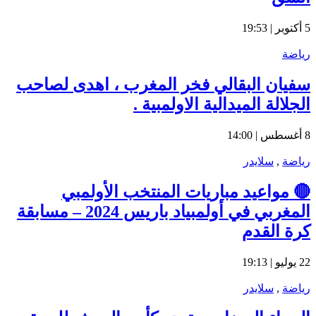
5 أكتوبر | 19:53
رياضة
سفيان البقالي فخر المغرب ، اهدى لصاحب
الجلالة الميدالية الاولمبية .
8 أغسطس | 14:00
رياضة
,
سلايدر
🔴 مواعيد مباريات المنتخب الأولمبي
المغربي في أولمبياد باريس 2024 – مسابقة
كرة القدم
22 يوليو | 19:13
رياضة
,
سلايدر