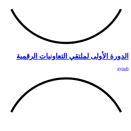
الدورة الأولى لملتقي التعاونيات الرقمية
ayoub