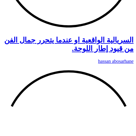
السريالية الواقعية او عندما يتحرر جمال الفن
من قيود إطار اللوحة.
hassan abosarhane