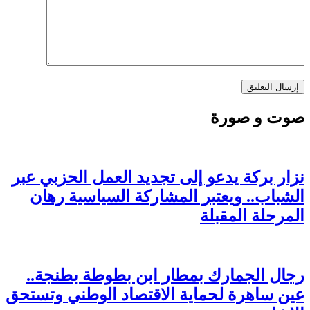
صوت و صورة
نزار بركة يدعو إلى تجديد العمل الحزبي عبر
الشباب.. ويعتبر المشاركة السياسية رهان
المرحلة المقبلة
رجال الجمارك بمطار ابن بطوطة بطنجة..
عين ساهرة لحماية الاقتصاد الوطني وتستحق