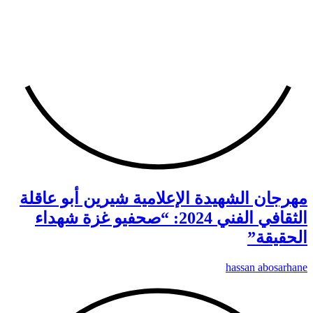
مهرجان الشهيدة الإعلامية شيرين أبو عاقلة
الثقافي الفني 2024: “صحفيو غزة شهداء
الحقيقة”
hassan abosarhane