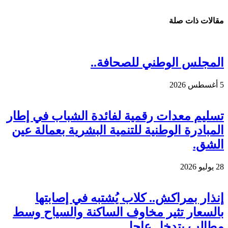
مقالات ذات صلة
المجلس الوطني للصحافة..
5 أغسطس 2026
تسليم معدات رقمية لفائدة الشباب في إطار
المبادرة الوطنية للتنمية البشرية بعمالة عين
الشق.
28 يوليو 2026
إنذار بمراكش.. كلاب يُشتبه في إصابتها
بالسعار تثير مخاوف الساكنة والسياح وسط
مطالب بتدخل عاجل