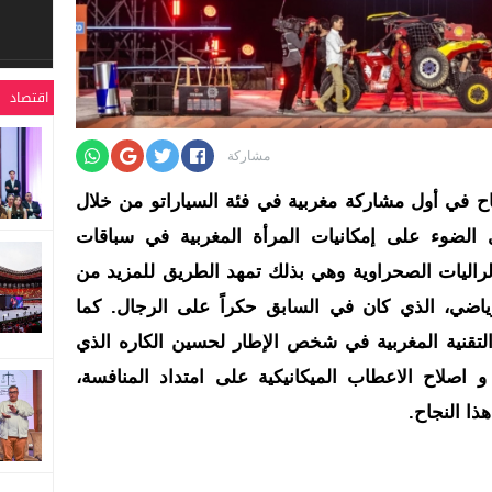
اقتصاد
مشاركة
اح في أول مشاركة مغربية في فئة السياراتو من خلال
الضوء على إمكانيات المرأة المغربية في سباقات
لراليات الصحراوية وهي بذلك تمهد الطريق للمزيد من
ياضي، الذي كان في السابق حكراً على الرجال. كما
تقنية المغربية في شخص الإطار لحسين الكاره الذي
و اصلاح الاعطاب الميكانيكية على امتداد المنافسة،
ا النجاح.