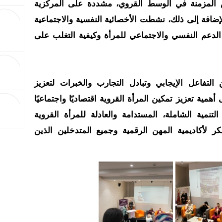
 المزمنة في الوسط القروي، مشددة على المركزية
الإضافة إلى ذلك، نشطت الأخصائية النفسية والاجتماعية
دعم النفسي والاجتماعي للمرأة وكيفية التغلب على
لتفاعل الإيجابي وتبادل التجارب والخبرات لتعزيز
مية تعزيز تمكين المرأة القروية اقتصاديًا واجتماعيًا
التنمية الشاملة، المستدامة والعادلة للمرأة القروية
لأكاديمية المهن الرقمية وجميع المتدخلين الذين