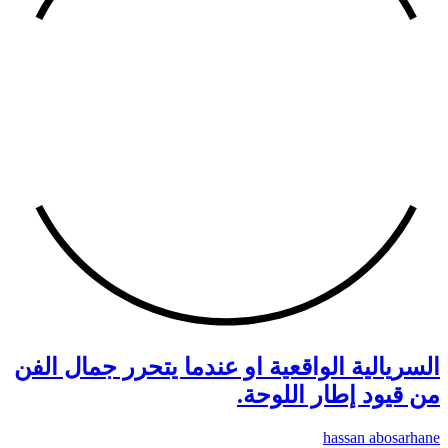
السريالية الواقعية او عندما يتحرر جمال الفن
من قيود إطار اللوحة.
hassan abosarhane