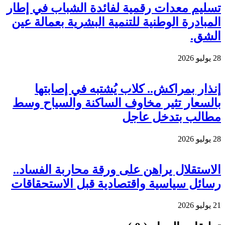
تسليم معدات رقمية لفائدة الشباب في إطار
المبادرة الوطنية للتنمية البشرية بعمالة عين
الشق.
28 يوليو 2026
إنذار بمراكش.. كلاب يُشتبه في إصابتها
بالسعار تثير مخاوف الساكنة والسياح وسط
مطالب بتدخل عاجل
28 يوليو 2026
الاستقلال يراهن على ورقة محاربة الفساد..
رسائل سياسية واقتصادية قبل الاستحقاقات
21 يوليو 2026