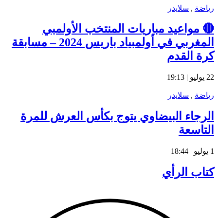
رياضة
,
سلايدر
🔴 مواعيد مباريات المنتخب الأولمبي
المغربي في أولمبياد باريس 2024 – مسابقة
كرة القدم
22 يوليو | 19:13
رياضة
,
سلايدر
الرجاء البيضاوي يتوج بكأس العرش للمرة
التاسعة
1 يوليو | 18:44
كتاب الرأي