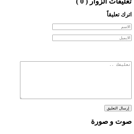
تعليقات الزوار ( 0 )
اترك تعليقاً
صوت و صورة