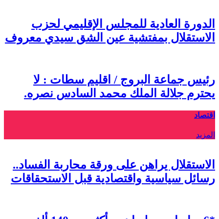
الدورة العادية للمجلس الإقليمي لحزب
الاستقلال بمفتشية عين الشق سيدي معروف
رئيس جماعة البروج / اقليم سطات : لا
يحترم جلالة الملك محمد السادس نصره.
اقتصاد
المزيد
الاستقلال يراهن على ورقة محاربة الفساد..
رسائل سياسية واقتصادية قبل الاستحقاقات