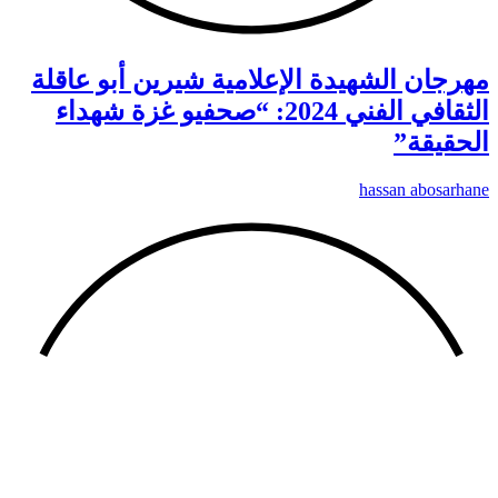
مهرجان الشهيدة الإعلامية شيرين أبو عاقلة
الثقافي الفني 2024: “صحفيو غزة شهداء
الحقيقة”
hassan abosarhane