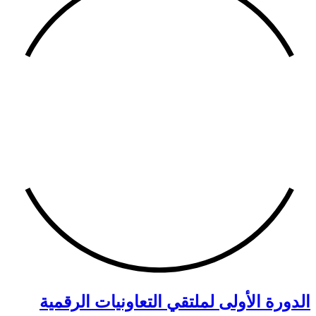
الدورة الأولى لملتقي التعاونيات الرقمية