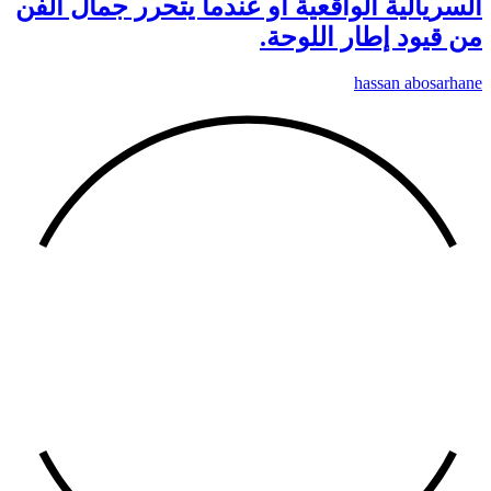
السريالية الواقعية او عندما يتحرر جمال الفن
من قيود إطار اللوحة.
hassan abosarhane