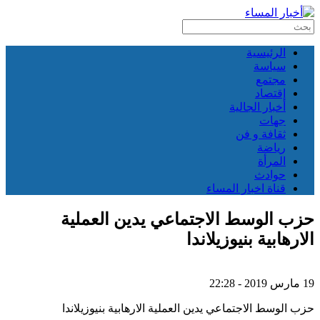
الرئيسية
سياسة
مجتمع
إقتصاد
أخبار الجالية
جهات
ثقافة و فن
رياضة
المرأة
حوادث
قناة اخبار المساء
حزب الوسط الاجتماعي يدين العملية
الارهابية بنيوزيلاندا
19 مارس 2019 - 22:28
حزب الوسط الاجتماعي يدين العملية الارهابية بنيوزيلاندا