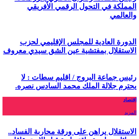
المملكة في التحول الرقمي الأفريقي
والعالمي
الدورة العادية للمجلس الإقليمي لحزب
الاستقلال بمفتشية عين الشق سيدي معروف
رئيس جماعة البروج / اقليم سطات : لا
يحترم جلالة الملك محمد السادس نصره.
اقتصاد
المزيد
الاستقلال يراهن على ورقة محاربة الفساد..