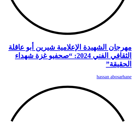
مهرجان الشهيدة الإعلامية شيرين أبو عاقلة
الثقافي الفني 2024: “صحفيو غزة شهداء
الحقيقة”
hassan abosarhane