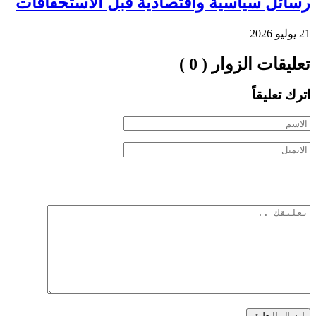
رسائل سياسية واقتصادية قبل الاستحقاقات
21 يوليو 2026
تعليقات الزوار ( 0 )
اترك تعليقاً