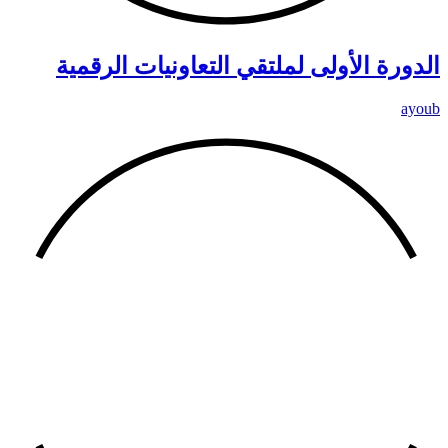
الدورة الأولى لملتقي التعاونيات الرقمية
ayoub