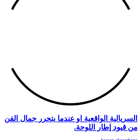
السريالية الواقعية او عندما يتحرر جمال الفن
من قيود إطار اللوحة.