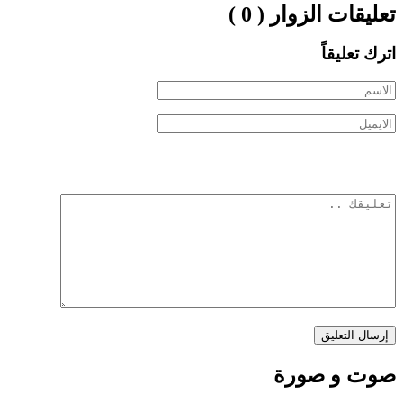
تعليقات الزوار ( 0 )
اترك تعليقاً
صوت و صورة