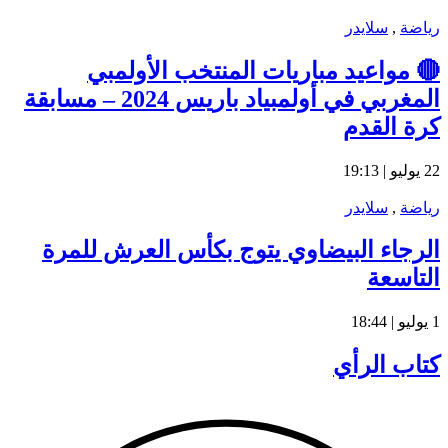
رياضة
,
سلايدر
🔴 مواعيد مباريات المنتخب الأولمبي
المغربي في أولمبياد باريس 2024 – مسابقة
كرة القدم
22 يوليو | 19:13
رياضة
,
سلايدر
الرجاء البيضاوي يتوج بكأس العرش للمرة
التاسعة
1 يوليو | 18:44
كتاب الرأي