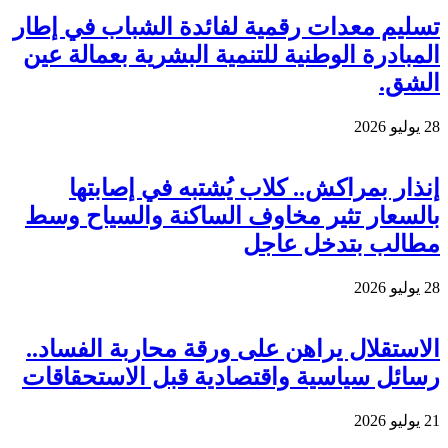
تسليم معدات رقمية لفائدة الشباب في إطار
المبادرة الوطنية للتنمية البشرية بعمالة عين
الشق.
28 يوليو 2026
إنذار بمراكش.. كلاب يُشتبه في إصابتها
بالسعار تثير مخاوف الساكنة والسياح وسط
مطالب بتدخل عاجل
28 يوليو 2026
الاستقلال يراهن على ورقة محاربة الفساد..
رسائل سياسية واقتصادية قبل الاستحقاقات
21 يوليو 2026