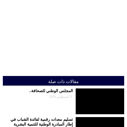
مقالات ذات صلة
المجلس الوطني للصحافة..
5 أغسطس 2026
تسليم معدات رقمية لفائدة الشباب في
إطار المبادرة الوطنية للتنمية البشرية