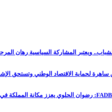
لشباب.. ويعتبر المشاركة السياسية رهان المرحل
ساهرة لحماية الاقتصاد الوطني وتستحق الإشا