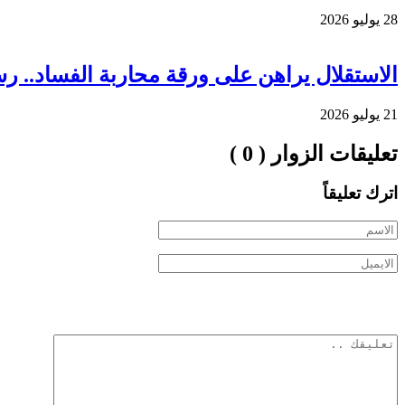
28 يوليو 2026
الاستقلال يراهن على ورقة محاربة الفساد.. ر
21 يوليو 2026
تعليقات الزوار ( 0 )
اترك تعليقاً