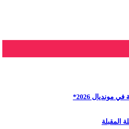
ة المقبلة