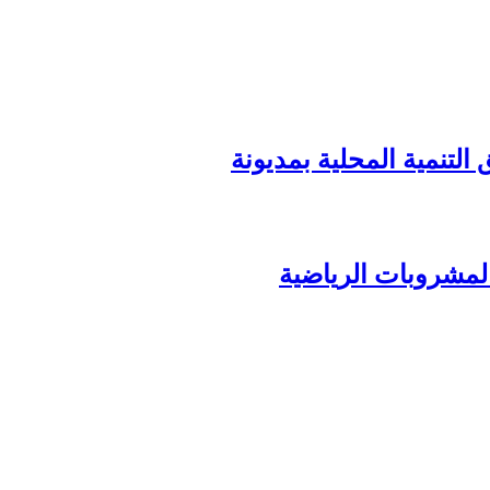
المشروبات الرياضية