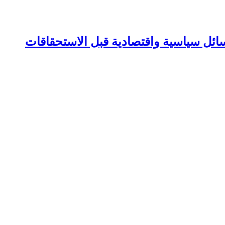
سائل سياسية واقتصادية قبل الاستحقاقات