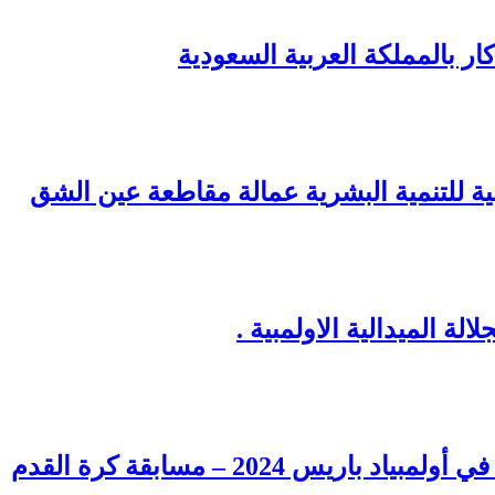
ر بالمملكة العربية السعودية
نية للتنمية البشرية عمالة مقاطعة عين الشق
ة الميدالية الاولمبية .
س 2024 – مسابقة كرة القدم