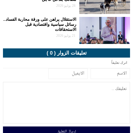
28 يوليو 2026
الاستقلال يراهن على ورقة محاربة الفساد..
رسائل سياسية واقتصادية قبل
الاستحقاقات
21 يوليو 2026
تعليقات الزوار ( 0 )
اترك تعليقاً