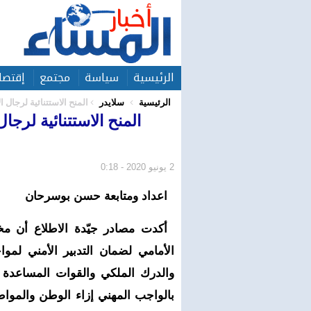
الرئيسية
سياسة
مجتمع
إقتصا
الرئيسية
سلايدر
المنح الاستتنائية لرجال
المنح الاستتنائية لرج
2 يونيو 2020 - 0:18
اعداد ومتابعة حسن بوسرحان
أكدت مصادر جيّدة الاطلاع أن م
والدرك الملكي والقوات المساعدة 
بالواجب المهني إزاء الوطن والمواطن