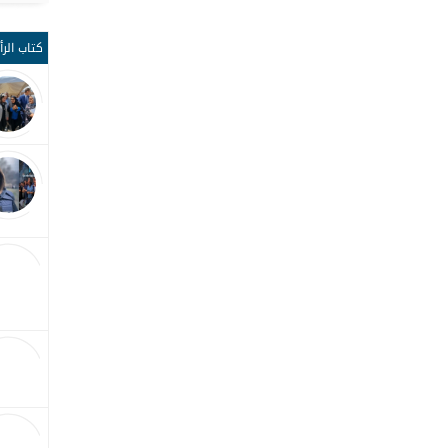
كتاب الرأ