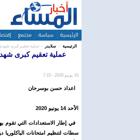
الرئيسية
سياسة
مجتمع
إقتصا
الرئيسية
سلايدر
عملية تعقيم كبرى شهدتها
عملية تعقيم كبرى شهدته
15 يونيو 2020 - 7:15
اعداد حسن بوسرحان
الأحد 14 يونيو 2020
في إطار الاستعدادات التي تقوم بها ا