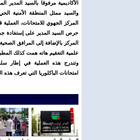
الأكاديمية مرفوقا بالسيد المدير ال
والسيد ممثل المنطقة الأمنية ال
المركز الجهوي للامتحانات، العملية
حرص السيد المدير على إستفادة جم
المركز بالإضافة إلى المرافق الصحية
علمية التعقيم هاته همت كذلك المطبخ
وتندرج هذه العملية في إطار سلسل
امتحانات الباكلوريا التي تعرف هذه السنة ظ