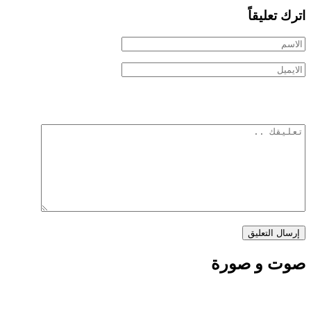
اترك تعليقاً
صوت و صورة