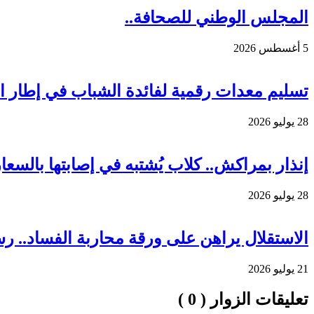
المجلس الوطني للصحافة..
5 أغسطس 2026
تسليم معدات رقمية لفائدة الشباب في إطار الم
28 يوليو 2026
إنذار بمراكش.. كلاب يُشتبه في إصابتها بالس
28 يوليو 2026
الاستقلال يراهن على ورقة محاربة الفساد.. ر
21 يوليو 2026
تعليقات الزوار ( 0 )