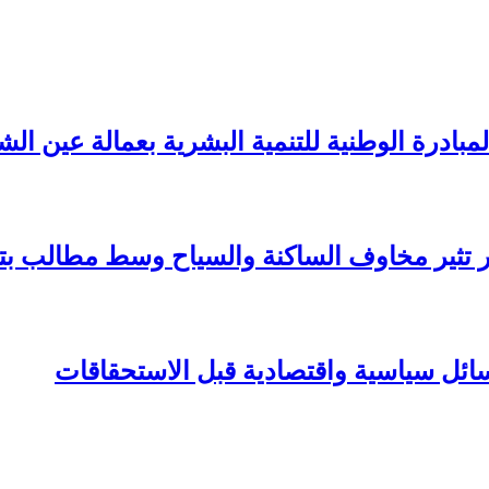
بادرة الوطنية للتنمية البشرية بعمالة عين الش
عار تثير مخاوف الساكنة والسياح وسط مطالب 
سائل سياسية واقتصادية قبل الاستحقاقات